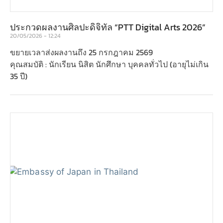
ประกวดผลงานศิลปะดิจิทัล “PTT Digital Arts 2026”
20/05/2026
12:24
ขยายเวลาส่งผลงานถึง 25 กรกฎาคม 2569
คุณสมบัติ : นักเรียน นิสิต นักศึกษา บุคคลทั่วไป (อายุไม่เกิน
35 ปี)