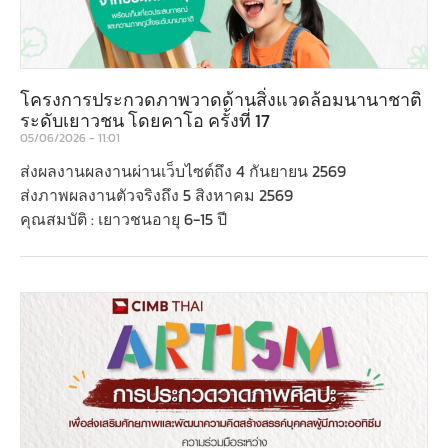
โครงการประกวดภาพวาดด้านสิ่งแวดล้อมนานาชาติ
ระดับเยาวชน โดยคาโอ ครั้งที่ 17
05/06/2026
11:01
ส่งผลงานผลงานผ่านเว็บไซต์ถึง 4 กันยายน 2569
ส่งภาพผลงานตัวจริงถึง 5 สิงหาคม 2569
คุณสมบัติ : เยาวชนอายุ 6-15 ปี