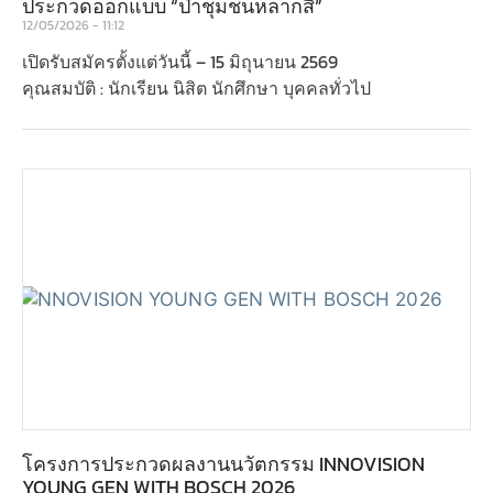
ประกวดออกแบบ “ป่าชุมชนหลากสี”
12/05/2026
11:12
เปิดรับสมัครตั้งแต่วันนี้ – 15 มิถุนายน 2569
คุณสมบัติ : นักเรียน นิสิต นักศึกษา บุคคลทั่วไป
โครงการประกวดผลงานนวัตกรรม INNOVISION
YOUNG GEN WITH BOSCH 2026