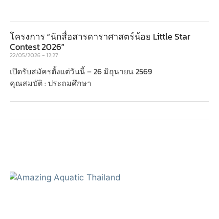
โครงการ “นักสื่อสารดาราศาสตร์น้อย Little Star
Contest 2026”
22/05/2026
12:27
เปิดรับสมัครตั้งแต่วันนี้ – 26 มิถุนายน 2569
คุณสมบัติ : ประถมศึกษา