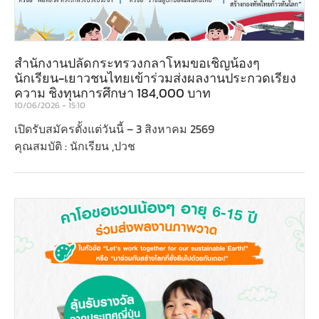
สำนักงานปลัดกระทรวงกลาโหมขอเชิญน้องๆ
นักเรียน-เยาวชนไทยเข้าร่วมส่งผลงานประกวดเรียง
ความ ชิงทุนการศึกษา 184,000 บาท
10/06/2026
15:10
เปิดรับสมัครตั้งแต่วันนี้ – 3 สิงหาคม 2569
คุณสมบัติ : นักเรียน ,ปวช