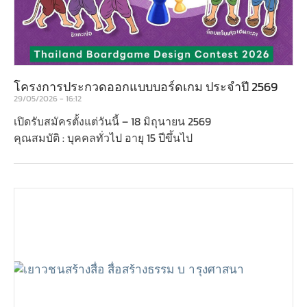
โครงการประกวดออกแบบบอร์ดเกม ประจำปี 2569
29/05/2026
16:12
เปิดรับสมัครตั้งแต่วันนี้ – 18 มิถุนายน 2569
คุณสมบัติ : บุคคลทั่วไป อายุ 15 ปีขึ้นไป