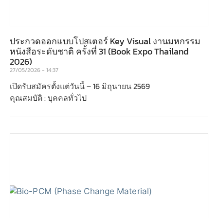
ประกวดออกแบบโปสเตอร์ Key Visual งานมหกรรม
หนังสือระดับชาติ ครั้งที่ 31 (Book Expo Thailand
2026)
27/05/2026
14:37
เปิดรับสมัครตั้งแต่วันนี้ – 16 มิถุนายน 2569
คุณสมบัติ : บุคคลทั่วไป