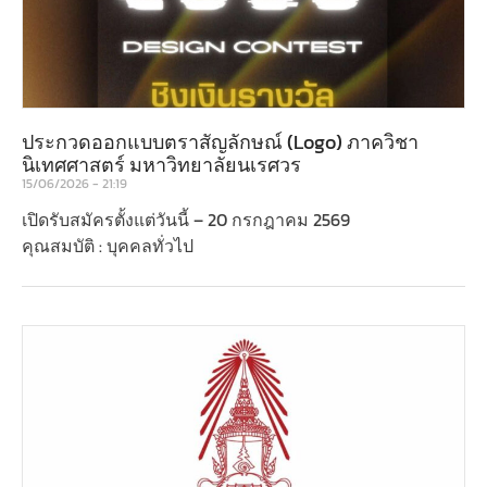
ประกวดออกแบบตราสัญลักษณ์ (Logo) ภาควิชา
นิเทศศาสตร์ มหาวิทยาลัยนเรศวร
15/06/2026
21:19
เปิดรับสมัครตั้งแต่วันนี้ – 20 กรกฎาคม 2569
คุณสมบัติ : บุคคลทั่วไป