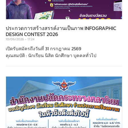
ประกวดการสร้างสรรค์งานเป็นภาพ INFOGRAPHIC
DESIGN CONTEST 2026
10/06/2026
17:24
เปิดรับสมัครถึงวันที่ 31 กรกฎาคม 2569
คุณสมบัติ : นักเรียน นิสิต นักศึกษา บุคคลทั่วไป