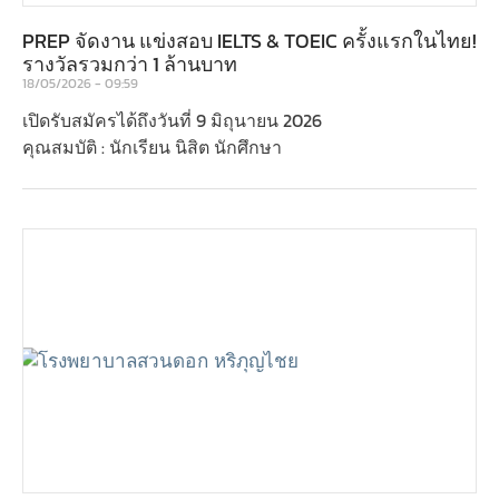
PREP จัดงาน แข่งสอบ IELTS & TOEIC ครั้งแรกในไทย!
รางวัลรวมกว่า 1 ล้านบาท
18/05/2026
09:59
เปิดรับสมัครได้ถึงวันที่ 9 มิถุนายน 2026
คุณสมบัติ : นักเรียน นิสิต นักศึกษา