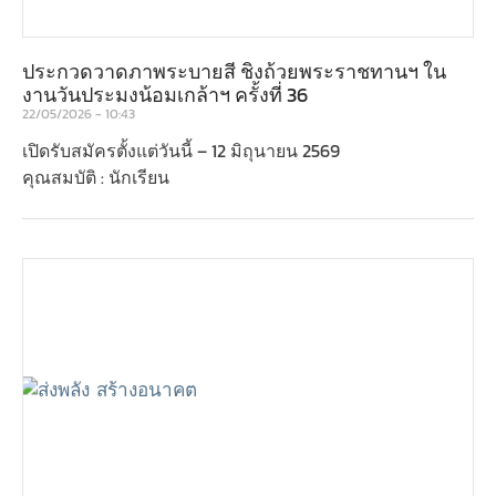
ประกวดวาดภาพระบายสี ชิงถ้วยพระราชทานฯ ใน
งานวันประมงน้อมเกล้าฯ ครั้งที่ 36
22/05/2026
10:43
เปิดรับสมัครตั้งแต่วันนี้ – 12 มิถุนายน 2569
คุณสมบัติ : นักเรียน