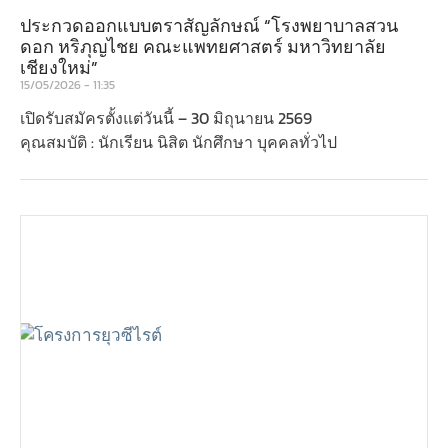
ประกวดออกแบบตราสัญลักษณ์ “โรงพยาบาลสวน
ดอก หริภุญไชย คณะแพทยศาสตร์ มหาวิทยาลัย
เชียงใหม่”
15/05/2026
11:35
เปิดรับสมัครตั้งแต่วันนี้ – 30 มิถุนายน 2569
คุณสมบัติ : นักเรียน นิสิต นักศึกษา บุคคลทั่วไป