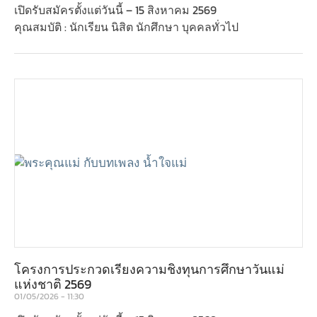
เปิดรับสมัครตั้งแต่วันนี้ – 15 สิงหาคม 2569
คุณสมบัติ : นักเรียน นิสิต นักศึกษา บุคคลทั่วไป
โครงการประกวดเรียงความชิงทุนการศึกษาวันแม่
แห่งชาติ 2569
01/05/2026
11:30