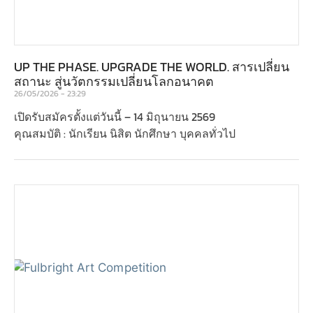
UP THE PHASE. UPGRADE THE WORLD. สารเปลี่ยน
สถานะ สู่นวัตกรรมเปลี่ยนโลกอนาคต
26/05/2026
23:29
เปิดรับสมัครตั้งแต่วันนี้ – 14 มิถุนายน 2569
คุณสมบัติ : นักเรียน นิสิต นักศึกษา บุคคลทั่วไป