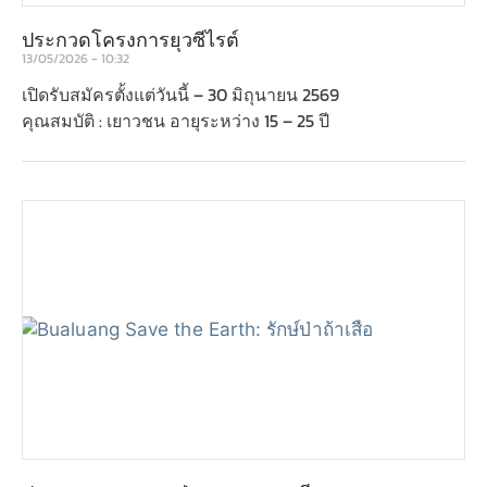
ประกวดโครงการยุวซีไรต์
13/05/2026
10:32
เปิดรับสมัครตั้งแต่วันนี้ – 30 มิถุนายน 2569
คุณสมบัติ : เยาวชน อายุระหว่าง 15 – 25 ปี