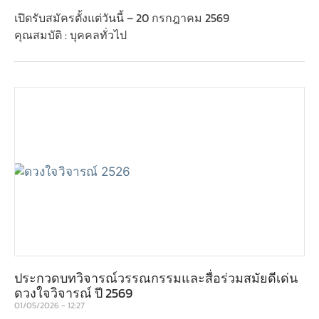
เปิดรับสมัครตั้งแต่วันนี้ – 20 กรกฎาคม 2569
คุณสมบัติ : บุคคลทั่วไป
ประกวดบทวิจารณ์วรรณกรรมและสื่อร่วมสมัยดีเด่น
ดวงใจวิจารณ์ ปี 2569
01/05/2026
12:27