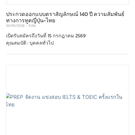
ประกวดออกแบบตราสัญลักษณ์ 140 ปี ความสัมพันธ์
ทางการทูตญี่ปุ่น-ไทย
18/05/2026
11:06
เปิดรับสมัครถึงวันที่ 15 กรกฎาคม 2569
คุณสมบัติ : บุคคลทั่วไป