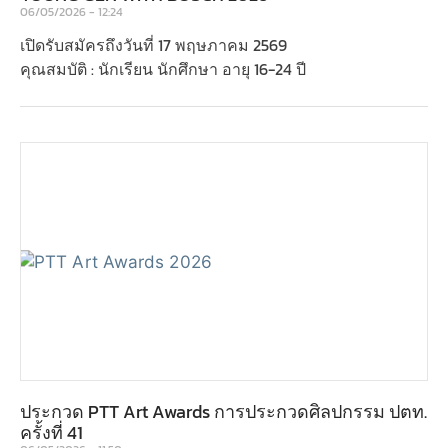
06/05/2026
12:24
เปิดรับสมัครถึงวันที่ 17 พฤษภาคม 2569
คุณสมบัติ : นักเรียน นักศึกษา อายุ 16-24 ปี
ประกวด PTT Art Awards การประกวดศิลปกรรม ปตท.
ครั้งที่ 41