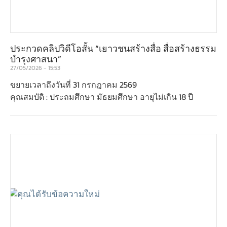
ประกวดคลิปวิดีโอสั้น “เยาวชนสร้างสื่อ สื่อสร้างธรรม
บำรุงศาสนา”
27/05/2026
15:53
ขยายเวลาถึงวันที่ 31 กรกฎาคม 2569
คุณสมบัติ : ประถมศึกษา มัธยมศึกษา อายุไม่เกิน 18 ปี