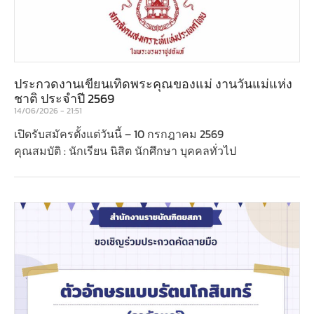
ประกวดงานเขียนเทิดพระคุณของแม่ งานวันแม่แห่ง
ชาติ ประจําปี 2569
14/06/2026
21:51
เปิดรับสมัครตั้งแต่วันนี้ – 10 กรกฎาคม 2569
คุณสมบัติ : นักเรียน นิสิต นักศึกษา บุคคลทั่วไป