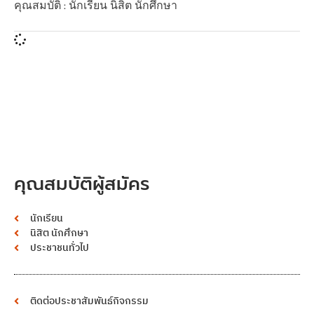
คุณสมบัติ : นักเรียน นิสิต นักศึกษา
คุณสมบัติผู้สมัคร
นักเรียน
นิสิต นักศึกษา
ประชาชนทั่วไป
ติดต่อประชาสัมพันธ์กิจกรรม