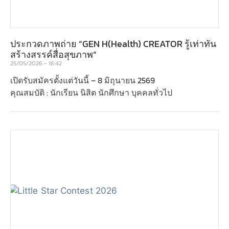
ประกวดภาพถ่าย “GEN H(Health) CREATOR รู้เท่าทัน
สร้างสรรค์สื่อสุขภาพ”
25/05/2026
16:42
เปิดรับสมัครตั้งแต่วันนี้ – 8 มิถุนายน 2569
คุณสมบัติ : นักเรียน นิสิต นักศึกษา บุคคลทั่วไป