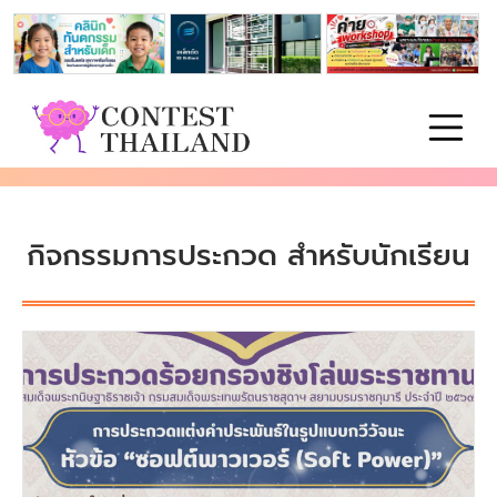
กิจกรรมการประกวด สำหรับนักเรียน