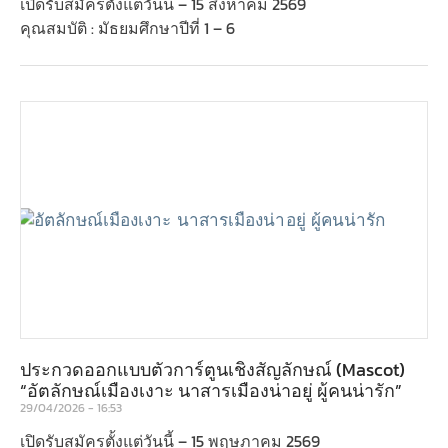
เปิดรับสมัครตั้งแต่วันนี้ – 15 สิงหาคม 2569
คุณสมบัติ : มัธยมศึกษาปีที่ 1 – 6
ประกวดออกแบบตัวการ์ตูนเชิงสัญลักษณ์ (Mascot)
“อัตลักษณ์เมืองเงาะ นาสารเมืองน่าอยู่ ผู้คนน่ารัก”
29/04/2026
16:53
เปิดรับสมัครตั้งแต่วันนี้ – 15 พฤษภาคม 2569