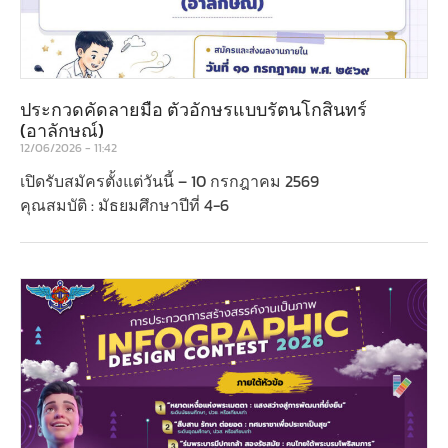
ประกวดคัดลายมือ ตัวอักษรแบบรัตนโกสินทร์
(อาลักษณ์)
12/06/2026
11:42
เปิดรับสมัครตั้งแต่วันนี้ – 10 กรกฎาคม 2569
คุณสมบัติ : มัธยมศึกษาปีที่ 4-6