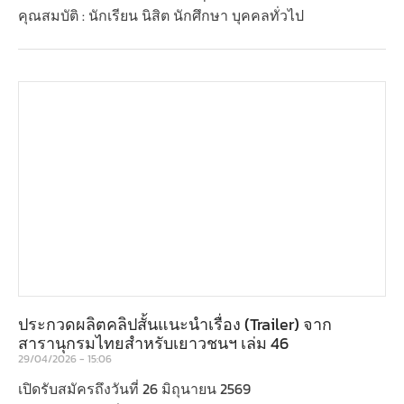
คุณสมบัติ : นักเรียน นิสิต นักศึกษา บุคคลทั่วไป
ประกวดผลิตคลิปสั้นแนะนำเรื่อง (Trailer) จาก
สารานุกรมไทยสำหรับเยาวชนฯ เล่ม 46
29/04/2026
15:06
เปิดรับสมัครถึงวันที่ 26 มิถุนายน 2569