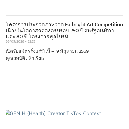
โครงการประกวดภาพวาด Fulbright Art Competition
เนื่องในโอกาสฉลองครบรอบ 250 ปี สหรัฐอเมริกา
และ 80 ปี โครงการฟุลไบรท์
26/05/2026
22:55
เปิดรับสมัครตั้งแต่วันนี้ – 19 มิถุนายน 2569
คุณสมบัติ : นักเรียน