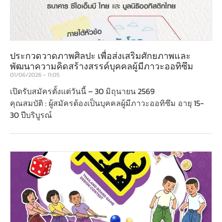
ประกวดวาดภาพศิลปะ เพื่อส่งเสริมศักยภาพและ
พัฒนาความคิดสร้างสรรค์บุคคลผู้มีภาวะออทิซึม
01/06/2026
11:05
เปิดรับสมัครตั้งแต่วันนี้ – 30 มิถุนายน 2569
คุณสมบัติ : ผู้สมัครต้องเป็นบุคคลผู้มีภาวะออทิซึม อายุ 15-
30 ปีบริบูรณ์