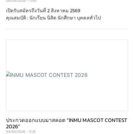
06/05/2026
11:50
เปิดรับสมัครถึงวันที่ 2 สิงหาคม 2569
คุณสมบัติ : นักเรียน นิสิต นักศึกษา บุคคลทั่วไป
ประกวดออกแบบมาสคอต “INMU MASCOT CONTEST
2026”
03/05/2026
11:25