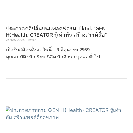
ประกวดคลิปสั้นบนแพลตฟอร์ม TikTok “GEN
H(Health) CREATOR รู้เท่าทัน สร้างสรรค์สื่อ”
25/05/2026
16:47
เปิดรับสมัครตั้งแต่วันนี้ – 3 มิถุนายน 2569
คุณสมบัติ : นักเรียน นิสิต นักศึกษา บุคคลทั่วไป