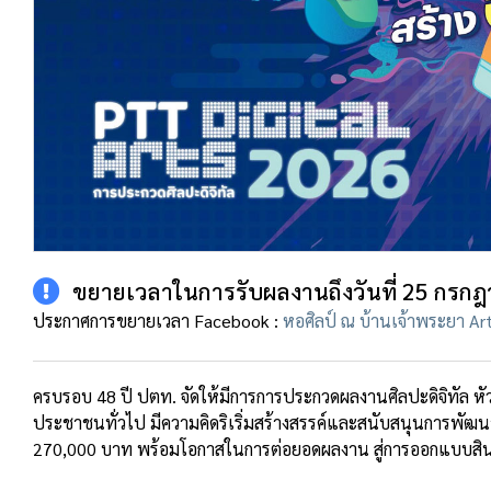
ขยายเวลาในการรับผลงานถึงวันที่ 25 กรก
ประกาศการขยายเวลา Facebook :
หอศิลป์ ณ บ้านเจ้าพระยา Ar
ครบรอบ 48 ปี ปตท. จัดให้มีการการประกวดผลงานศิลปะดิจิทัล หัวข
ประชาชนทั่วไป มีความคิดริเริ่มสร้างสรรค์และสนับสนุนการพัฒนา
270,000 บาท พร้อมโอกาสในการต่อยอดผลงาน สู่การออกแบบสิน