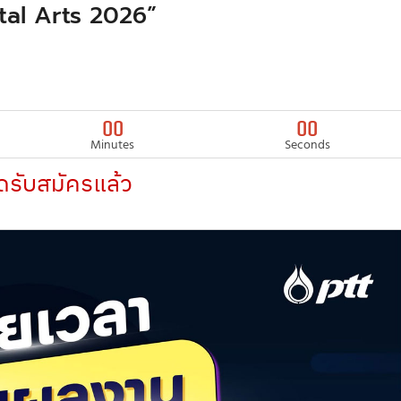
tal Arts 2026”
00
00
Minutes
Seconds
ดรับสมัครแล้ว