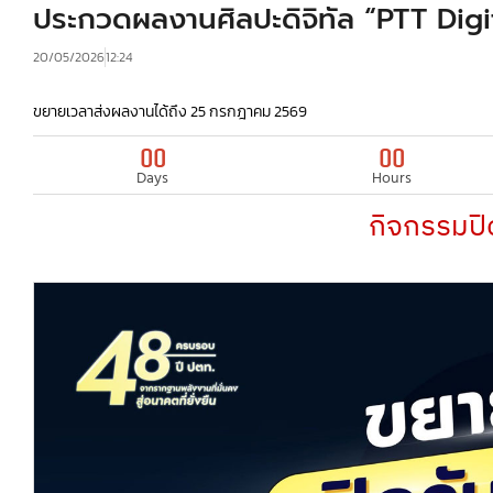
ประกวดผลงานศิลปะดิจิทัล “PTT Digi
20/05/2026
12:24
ขยายเวลาส่งผลงานได้ถึง 25 กรกฎาคม 2569
00
00
Days
Hours
กิจกรรมปิ