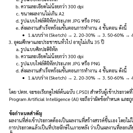
ความละเอียดไม่น้อยกว่า 300 dpi
ขนาดผลงานไม่เกิน A2
รูปแบบไฟล์ดิจิทัลประเภท JPG หรือ PNG
ส่งผลงานสําเร็จพร้อมขั้นตอนการทํางาน 4 ขั้นตอน ดังนี้
1.แบบร่าง (Sketch) → 2. 20-30% → 3. 50-60% → 
อุดมศึกษาและประชาชนทั่วไป อายุไม่เกิน 35 ปี
รูปแบบศิลปะดิจิทัล
ความละเอียดไม่น้อยกว่า 300 dpi
รูปแบบไฟล์ดิจิทัลประเภท JPG หรือ PNG
ส่งผลงานสําเร็จพร้อมขั้นตอนการทํางาน 4 ขั้นตอน ดังนี้
1.แบบร่าง (Sketch) → 2. 20-30% → 3. 50-60% → 
โดย ปตท. จะขอเรียกดูไฟล์ต้นฉบับ (.PSD) สําหรับผู้เข้าประกวดที
Program Artificial Intelligence (Al) จะถือว่าผิดข้อกําหนด และถ
ข้อกําหนดสําคัญ
ผลงานที่ส่งเข้าประกวดต้องเป็นผลงานที่สร้างสรรค์ขึ้นเอง โดยไม
การประกวดแล้วเป็นที่ประจักษ์ในภายหลัง ว่าเป็นผลงานที่ลอกเลียน