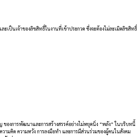
เป็นเจ้าของลิขสิทธิ์ในงานที่เข้าประกวด ซึ่งจะต้องไม่ละเมิดลิขสิทธิ์
ญ ของการพัฒนาและการสร้างสรรค์อย่างไม่หยุดนิ่ง “พลัง” ในบริบทนี้
 ความคิด ความหวัง การลงมือทํา และการมีส่วนร่วมของผู้คนในสังคม