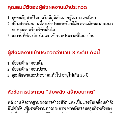
คุณสมบัติของผู้ส่งผลงานเข้าประกวด
บุคคลสัญชาติไทย หรือมีภูมิลําเนาอยู่ในประเทศไทย
สร้างสรรค์ผลงานที่ส่งเข้าประกวดด้วยฝีมือ ความคิดของตนเอง และ
ของบุคคล หรือบริษัทอื่นใด
ผลงานที่ส่งจะต้องไม่เคยเข้าร่วมประกวดที่ใดมาก่อน
ผู้ส่งผลงานเข้าประกวดจํานวน 3 ระดับ ดังนี้
มัธยมศึกษาตอนต้น
มัธยมศึกษาตอนปลาย
อุดมศึกษาและประชาชนทั่วไป อายุไม่เกิน 35 ปี
หัวข้อการประกวด “ส่งพลัง สร้างอนาคต"
พลังงาน คือรากฐานของการดํารงชีวิต และเป็นแรงขับเคลื่อนสําคั
มิได้จํากัด เพียงพลังงานทางกายภาพ หากยังครอบคลุมถึงพลังของ