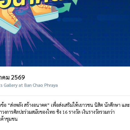
ฎาคม 2569
ts Gallery at Ban Chao Phraya
้อ “ส่งพลัง สร้างอนาคต” เพื่อส่งเสริมให้เยาวชน นิสิต นักศึกษา และ
วงการศิลปะร่วมสมัยของไทย ชิง 16 รางวัล เงินรางวัลรวมกว่า
ค้าชุมชน