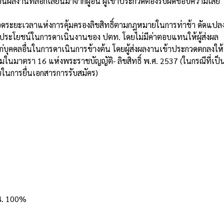
ผลงานที่ลอกเลียนมาจากผู้อื่น ผู้เข้าประกวดต้องรับผิดชอบความเสีย
ตลอดระยะเวลาแห่งการคุ้มครองลิขสิทธิ์ตามกฎหมายในการท่าช้า ดัดแปล
ช้ประโยชน์ในการดาเนินงานของ ปตท. โดยไม่มีค่าตอบแทนให้ผู้ส่งผล
ริ แก่บุคคลอื่นในการดาเนินการข้างต้น โดยผู้ส่งผลงานเข้าประกวดตกลงให้
ในมาตรา 16 แห่งพระราชบัญญัติ- ลิขสิทธิ์ พ.ศ. 2537 (ในกรณีที่เป็
ยในการยื่นเอกสารการรับสมัคร)
4. 100%