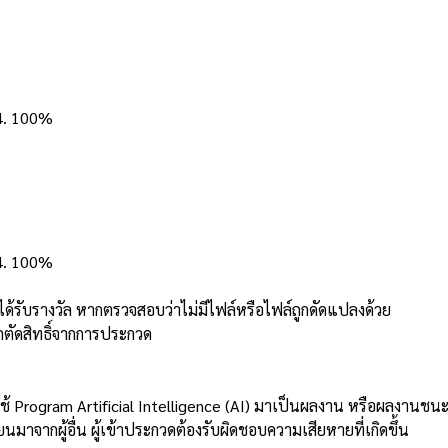
4. 100%
4. 100%
่ได้รับรางวัล หากตรวจสอบว่าไม่มีไฟล์หรือไฟล์ถูกดัดแปลงด้วย
ูกตัดสิทธิ์จากการประกวด
่ใช้ Program Artificial Intelligence (AI) มาเป็นผลงาน หรือผลงานชน
มาจากผู้อื่น ผู้เข้าประกวดต้องรับผิดชอบความเสียหายที่เกิดขึ้น