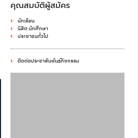
คุณสมบัติผู้สมัคร
นักเรียน
นิสิต นักศึกษา
ประชาชนทั่วไป
ติดต่อประชาสัมพันธ์กิจกรรม