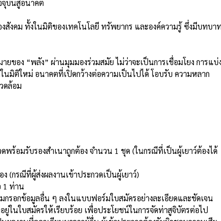
ัจจุบันสู่อนาคต
องสังคม ทั้งในมิติของเทคโนโลยี ทรัพยากร และองค์ความรู้ ซึ่งมีบทบา
มายของ “พลัง” ผ่านมุมมองร่วมสมัย ไม่ว่าจะเป็นการเชื่อมโยง การแบ่
ในมิติใหม่ อนาคตที่เปิดกว้างต่อความเป็นไปได้ โอบรับ ความหลาก
แวดล้อม
พร้อมรับรองสำเนาถูกต้อง จำนวน 1 ชุด (ในกรณีที่เป็นผู้เยาว์ต้องได้
กรณีที่ผู้ส่งผลงานเข้าประกวดเป็นผู้เยาว์)
อ 1 ท่าน
 พร้อมกรอกข้อมูลอื่น ๆ ลงในแบบฟอร์มใบสมัครอย่างละเอียดและชัดเจน
ู่ในใบสมัครให้เรียบร้อย เพื่อประโยชน์ในการจัดท่าสูจิบัตรต่อไป