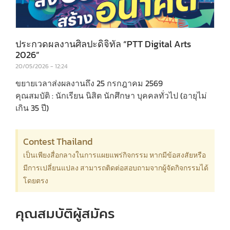
ประกวดผลงานศิลปะดิจิทัล “PTT Digital Arts
2026”
20/05/2026
12:24
ขยายเวลาส่งผลงานถึง 25 กรกฎาคม 2569
คุณสมบัติ : นักเรียน นิสิต นักศึกษา บุคคลทั่วไป (อายุไม่
เกิน 35 ปี)
Contest Thailand
เป็นเพียงสื่อกลางในการแผยแพร่กิจกรรม หากมีข้อสงสัยหรือ
มีการเปลี่ยนแปลง สามารถติดต่อสอบถามจากผู้จัดกิจกรรมได้
โดยตรง
คุณสมบัติผู้สมัคร