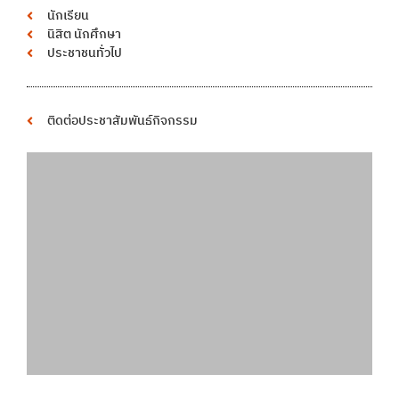
นักเรียน
นิสิต นักศึกษา
ประชาชนทั่วไป
ติดต่อประชาสัมพันธ์กิจกรรม