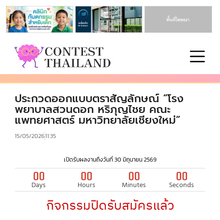
ประกวดออกแบบตราสัญลักษณ์ “โรง
พยาบาลสวนดอก หริภุญไชย คณะ
แพทยศาสตร์ มหาวิทยาลัยเชียงใหม่”
15/05/2026
11:35
เปิดรับผลงานถึงวันที่ 30 มิถุนายน 2569
00
00
00
00
Days
Hours
Minutes
Seconds
กิจกรรมปิดรับสมัครแล้ว