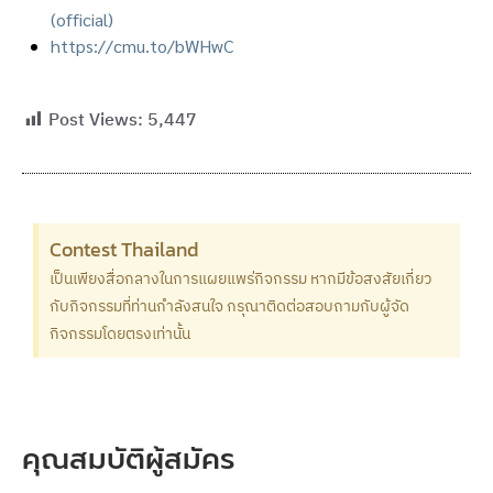
(official)
https://cmu.to/bWHwC
Post Views:
5,447
Contest Thailand
เป็นเพียงสื่อกลางในการแผยแพร่กิจกรรม หากมีข้อสงสัยเกี่ยว
กับกิจกรรมที่ท่านกำลังสนใจ กรุณาติดต่อสอบถามกับผู้จัด
กิจกรรมโดยตรงเท่านั้น
คุณสมบัติผู้สมัคร