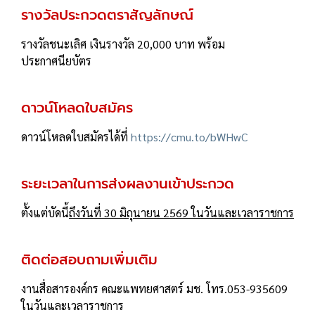
รางวัลประกวดตราสัญลักษณ์
รางวัลชนะเลิศ เงินรางวัล 20,000 บาท พร้อม
ประกาศนียบัตร
ดาวน์โหลดใบสมัคร
ดาวน์โหลดใบสมัครได้ที่
https://cmu.to/bWHwC
ระยะเวลาในการส่งผลงานเข้าประกวด
ตั้งแต่บัดนี้
ถึงวันที่ 30 มิถุนายน 2569 ในวันและเวลาราชการ
ติดต่อสอบถามเพิ่มเติม
งานสื่อสารองค์กร คณะแพทยศาสตร์ มช. โทร.053-935609
ในวันและเวลาราชการ