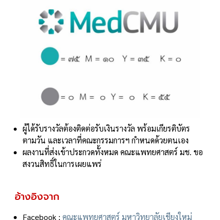
ผู้ได้รับรางวัลต้องติดต่อรับเงินรางวัล พร้อมเกียรติบัตร
ตามวัน และเวลาที่คณะกรรมการฯ กําหนดด้วยตนเอง
ผลงานที่ส่งเข้าประกวดทั้งหมด คณะแพทยศาสตร์ มช. ขอ
สงวนสิทธิ์ในการเผยแพร่
อ้างอิงจาก
Facebook :
คณะแพทยศาสตร์ มหาวิทยาลัยเชียงใหม่