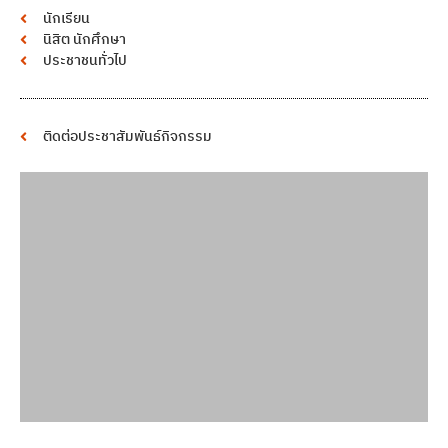
นักเรียน
นิสิต นักศึกษา
ประชาชนทั่วไป
ติดต่อประชาสัมพันธ์กิจกรรม