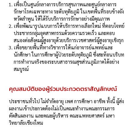
เพื่อเป็นศูนย์กลางการบริการสุขภาพและศูนย์กลางการ
รักษาโรคเฉพาะทาง ระดับทุติยภูมิ ในเขตพื้นที่รอบข้างจัง
หวัดลําพูน ให้ได้รับบริการการรักษาอย่างมีคุณภาพ
เพื่อพัฒนารูปแบบการให้บริการทางเลือกใหม่ ที่ตอบโจทย์
ประชากรกลุ่มอุตสาหกรรมด้วยความรวดเร็ว และตอบ
สนองต่อสังคมผู้สูงอายุด้วยบริการเวชศาสตร์ผู้สูงอายุเชิงรุก
เพื่อขยายพื้นที่ทางวิชาการให้แก่อาจารย์แพทย์และ
นักศึกษา ในการศึกษาผู้ป่วยระดับทุติยภูมิ ซึ่งสะท้อนบริบท
การทํางานจริงของระบบสาธารณสุขส่วนภูมิภาคได้อย่าง
สมบูรณ์
คุณสมบัติของผู้ร่วมประกวดตราสัญลักษณ์
ประชาชนทั่วไป ไม่จํากัดอายุ เพศ การศึกษา อาชีพ ทั้งนี้ ผู้ส่ง
ผลงานเข้าประกวดต้องไม่เป็นคณะทํางานคณะกรรมการ
ตัดสินผลงาน และคณะผู้บริหาร คณะแพทยศาสตร์ มหา
วิทยาลัยเชียงใหม