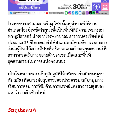
โรงพยาบาลสวนดอก หริภุญไชย ตั้งอยู่ตําบลศรีบัวบาน
อําเภอเมือง จังหวัดลําพูน (ซึ่งเป็นพื้นที่ที่มีความเหมาะสม
ทางภูมิศาสตร์ ห่างจากโรงพยาบาลมหาราชนครเชียงใหม่
ประมาณ 35 กิโลเมตร ทําให้สามารถบริหารจัดการระบบการ
ส่งต่อผู้ป่วยได้อย่างมีประสิทธิภาพ และเป็นจุดยุทธศาสตร์ที่
สามารถรองรับการขยายตัวของเขตเมืองและพื้นที่
อุตสาหกรรมในภาคเหนือตอนบน)
เป็นโรงพยาบาลระดับทุติยภูมิที่ให้บริการอย่างมีมาตรฐาน
ทันสมัย เพื่อยกระดับสุขภาวะของประชาชน สนับสนุนการ
เรียนการสอน การวิจัย ด้านการแพทย์และสาธารณสุขของ
มหาวิทยาลัยเชียงใหม่
วัตถุประสงค์