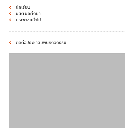
นักเรียน
นิสิต นักศึกษา
ประชาชนทั่วไป
ติดต่อประชาสัมพันธ์กิจกรรม