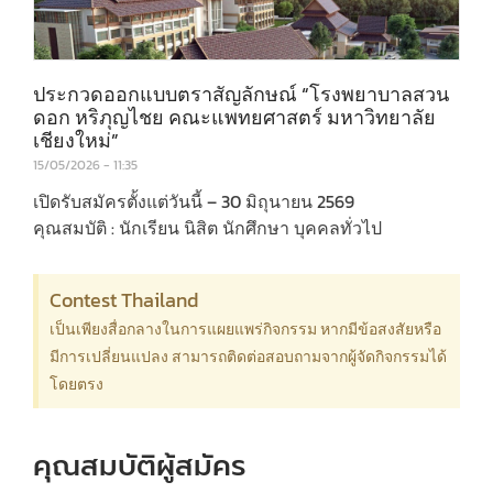
ประกวดออกแบบตราสัญลักษณ์ “โรงพยาบาลสวน
ดอก หริภุญไชย คณะแพทยศาสตร์ มหาวิทยาลัย
เชียงใหม่”
15/05/2026
11:35
เปิดรับสมัครตั้งแต่วันนี้ – 30 มิถุนายน 2569
คุณสมบัติ : นักเรียน นิสิต นักศึกษา บุคคลทั่วไป
Contest Thailand
เป็นเพียงสื่อกลางในการแผยแพร่กิจกรรม หากมีข้อสงสัยหรือ
มีการเปลี่ยนแปลง สามารถติดต่อสอบถามจากผู้จัดกิจกรรมได้
โดยตรง
คุณสมบัติผู้สมัคร