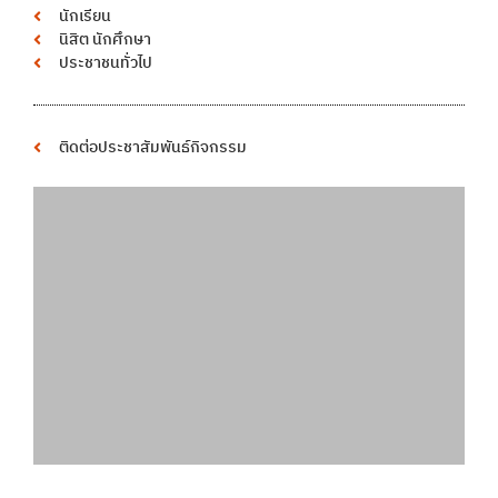
นักเรียน
นิสิต นักศึกษา
ประชาชนทั่วไป
ติดต่อประชาสัมพันธ์กิจกรรม