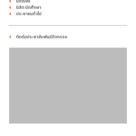
นักเรียน
นิสิต นักศึกษา
ประชาชนทั่วไป
ติดต่อประชาสัมพันธ์กิจกรรม