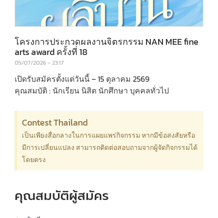
โครงการประกวดผลงานจิตรกรรม NAN MEE fine
arts award ครั้งที่ 18
05/07/2026
23:17
เปิดรับสมัครตั้งแต่วันนี้ – 15 ตุลาคม 2569
คุณสมบัติ : นักเรียน นิสิต นักศึกษา บุคคลทั่วไป
Contest Thailand
เป็นเพียงสื่อกลางในการแผยแพร่กิจกรรม หากมีข้อสงสัยหรือ
มีการเปลี่ยนแปลง สามารถติดต่อสอบถามจากผู้จัดกิจกรรมได้
โดยตรง
คุณสมบัติผู้สมัคร