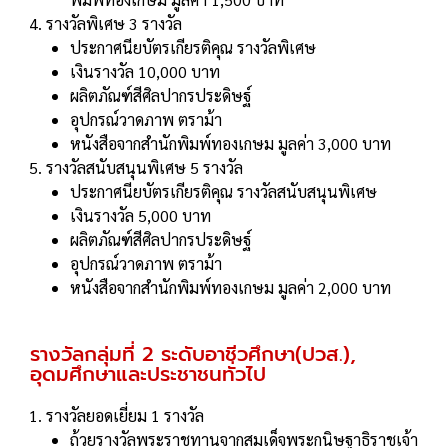
รางวัลพิเศษ 3 รางวัล
ประกาศนียบัตรเกียรติคุณ รางวัลพิเศษ
เงินรางวัล 10,000 บาท
ผลิตภัณฑ์สีศิลปากรประดิษฐ์
อุปกรณ์วาดภาพ ตราม้า
หนังสือจากสํานักพิมพ์ทองเกษม มูลค่า 3,000 บาท
รางวัลสนับสนุนพิเศษ 5 รางวัล
ประกาศนียบัตรเกียรติคุณ รางวัลสนับสนุนพิเศษ
เงินรางวัล 5,000 บาท
ผลิตภัณฑ์สีศิลปากรประดิษฐ์
อุปกรณ์วาดภาพ ตราม้า
หนังสือจากสํานักพิมพ์ทองเกษม มูลค่า 2,000 บาท
รางวัลกลุ่มที่ 2 ระดับอาชีวศึกษา(ปวส.),
อุดมศึกษาและประชาชนทั่วไป
รางวัลยอดเยี่ยม 1 รางวัล
ถ้วยรางวัลพระราชทานจากสมเด็จพระกนิษฐาธิราชเจ้า