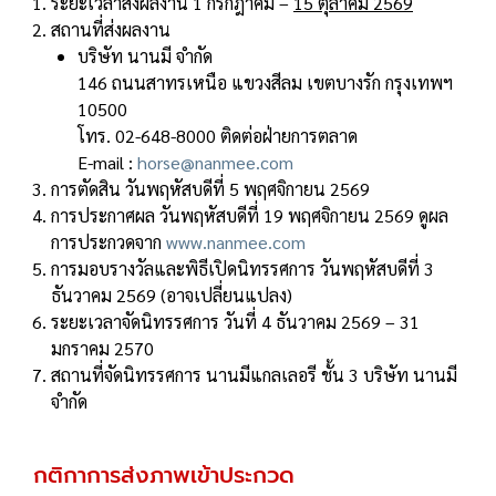
ระยะเวลาส่งผลงาน 1 กรกฎาคม –
15 ตุลาคม 2569
สถานที่ส่งผลงาน
บริษัท นานมี จํากัด
146 ถนนสาทรเหนือ แขวงสีลม เขตบางรัก กรุงเทพฯ
10500
โทร. 02-648-8000 ติดต่อฝ่ายการตลาด
E-mail :
horse@nanmee.com
การตัดสิน วันพฤหัสบดีที่ 5 พฤศจิกายน 2569
การประกาศผล วันพฤหัสบดีที่ 19 พฤศจิกายน 2569 ดูผล
การประกวดจาก
www.nanmee.com
การมอบรางวัลและพิธีเปิดนิทรรศการ วันพฤหัสบดีที่ 3
ธันวาคม 2569 (อาจเปลี่ยนแปลง)
ระยะเวลาจัดนิทรรศการ วันที่ 4 ธันวาคม 2569 – 31
มกราคม 2570
สถานที่จัดนิทรรศการ นานมีแกลเลอรี ชั้น 3 บริษัท นานมี
จํากัด
กติกาการส่งภาพเข้าประกวด