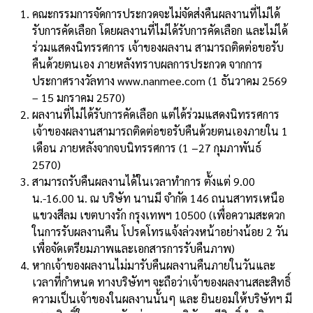
คณะกรรมการจัดการประกวดจะไม่จัดส่งคืนผลงานที่ไม่ได้
รับการคัดเลือก โดยผลงานที่ไม่ได้รับการคัดเลือก และไม่ได้
ร่วมแสดงนิทรรศการ เจ้าของผลงาน สามารถติดต่อขอรับ
คืนด้วยตนเอง ภายหลังทราบผลการประกวด จากการ
ประกาศรางวัลทาง www.nanmee.com (1 ธันวาคม 2569
– 15 มกราคม 2570)
ผลงานที่ไม่ได้รับการคัดเลือก แต่ได้ร่วมแสดงนิทรรศการ
เจ้าของผลงานสามารถติดต่อขอรับคืนด้วยตนเองภายใน 1
เดือน ภายหลังจากจบนิทรรศการ (1 −27 กุมภาพันธ์
2570)
สามารถรับคืนผลงานได้ในเวลาทําการ ตั้งแต่ 9.00
น.-16.00 น. ณ บริษัท นานมี จํากัด 146 ถนนสาทรเหนือ
แขวงสีลม เขตบางรัก กรุงเทพฯ 10500 (เพื่อความสะดวก
ในการรับผลงานคืน โปรดโทรแจ้งล่วงหน้าอย่างน้อย 2 วัน
เพื่อจัดเตรียมภาพและเอกสารการรับคืนภาพ)
หากเจ้าของผลงานไม่มารับคืนผลงานคืนภายในวันและ
เวลาที่กําหนด ทางบริษัทฯ จะถือว่าเจ้าของผลงานสละสิทธิ์
ความเป็นเจ้าของในผลงานนั้นๆ และ ยินยอมให้บริษัทฯ มี