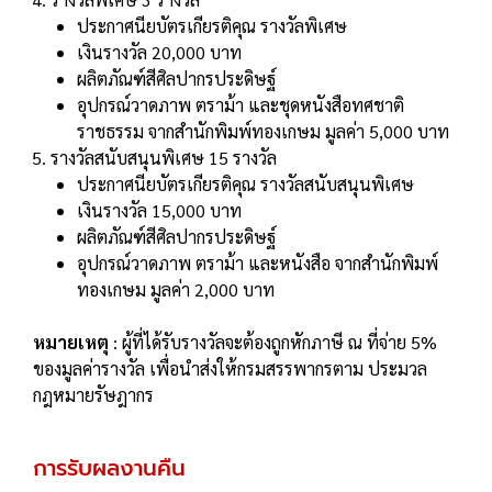
ประกาศนียบัตรเกียรติคุณ รางวัลพิเศษ
เงินรางวัล 20,000 บาท
ผลิตภัณฑ์สีศิลปากรประดิษฐ์
อุปกรณ์วาดภาพ ตราม้า และชุดหนังสือทศชาติ
ราชธรรม จากสํานักพิมพ์ทองเกษม มูลค่า 5,000 บาท
รางวัลสนับสนุนพิเศษ 15 รางวัล
ประกาศนียบัตรเกียรติคุณ รางวัลสนับสนุนพิเศษ
เงินรางวัล 15,000 บาท
ผลิตภัณฑ์สีศิลปากรประดิษฐ์
อุปกรณ์วาดภาพ ตราม้า และหนังสือ จากสํานักพิมพ์
ทองเกษม มูลค่า 2,000 บาท
หมายเหตุ
: ผู้ที่ได้รับรางวัลจะต้องถูกหักภาษี ณ ที่จ่าย 5%
ของมูลค่ารางวัล เพื่อนําส่งให้กรมสรรพากรตาม ประมวล
กฎหมายรัษฎากร
การรับผลงานคืน