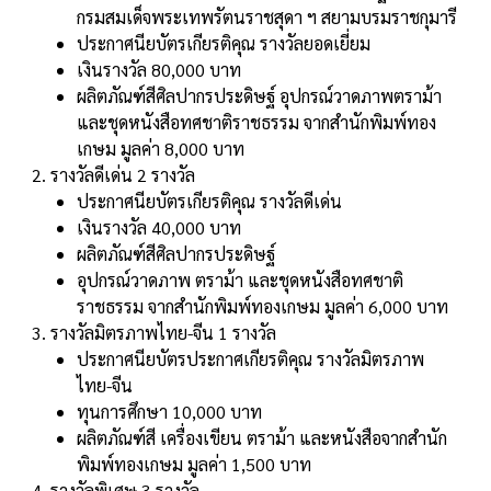
กรมสมเด็จพระเทพรัตนราชสุดา ฯ สยามบรมราชกุมารี
ประกาศนียบัตรเกียรติคุณ รางวัลยอดเยี่ยม
เงินรางวัล 80,000 บาท
ผลิตภัณฑ์สีศิลปากรประดิษฐ์ อุปกรณ์วาดภาพตราม้า
และชุดหนังสือทศชาติราชธรรม จากสํานักพิมพ์ทอง
เกษม มูลค่า 8,000 บาท
รางวัลดีเด่น 2 รางวัล
ประกาศนียบัตรเกียรติคุณ รางวัลดีเด่น
เงินรางวัล 40,000 บาท
ผลิตภัณฑ์สีศิลปากรประดิษฐ์
อุปกรณ์วาดภาพ ตราม้า และชุดหนังสือทศชาติ
ราชธรรม จากสํานักพิมพ์ทองเกษม มูลค่า 6,000 บาท
รางวัลมิตรภาพไทย-จีน 1 รางวัล
ประกาศนียบัตรประกาศเกียรติคุณ รางวัลมิตรภาพ
ไทย-จีน
ทุนการศึกษา 10,000 บาท
ผลิตภัณฑ์สี เครื่องเขียน ตราม้า และหนังสือจากสํานัก
พิมพ์ทองเกษม มูลค่า 1,500 บาท
รางวัลพิเศษ 3 รางวัล