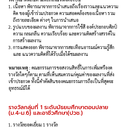
เนื้อหา พิจารณาจากการนําเสนอถึงเรื่องราวและแนวความ
คิด ของผู้เข้าร่วมประกวด ความสอดคล้องของเนื้อหา รวม
ถึงรายละเอียด ต่างๆ ในการนําเสนอ
รูปแบบของผลงาน พิจารณาจากการใช้สี องค์ประกอบศิลป์
ความ กลมกลืน ความเรียบร้อย และความคิดสร้างสรรค์ใน
การสร้างผลงาน
การแสดงออก พิจารณาจากการสะเทือนอารมณ์ความรู้สึก
และ แนวความคิดที่ได้รับเมื่อได้ชมผลงาน
หมายเหตุ
: คณะกรรมการขอสงวนสิทธิ์ในการเพิ่มหรืองด
รางวัลใดๆก็ตาม ตามที่เห็นสมควรแก่คุณค่าของผลงานที่ส่ง
เข้าประกวด ทั้งนี้คําตัดสินของคณะกรรมการถือเป็นที่สุดจะ
อุทธรณ์มิได้
รางวัลกลุ่มที่ 1 ระดับมัธยมศึกษาตอนปลาย
(ม.4-ม.6) และอาชีวศึกษา(ปวช.)
รางวัลยอดเยี่ยม 1 รางวัล