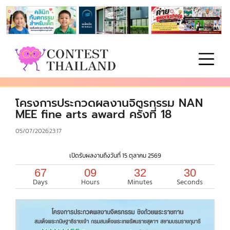
โครงการประกวดผลงานจิตรกรรม NAN
MEE fine arts award ครั้งที่ 18
05/07/2026
23:17
เปิดรับผลงานถึงวันที่ 15 ตุลาคม 2569
67
09
32
29
Days
Hours
Minutes
Seconds