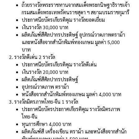
ถ้วยรางวัลพระราชทานจากสมเด็จพระกนิษฐาธิราชเจ้า
กรมสมเด็จพระเทพรัตนราชสุดา ฯ สยามบรมราชกุมารี
ประกาศนียบัตรเกียรติคุณ รางวัลยอดเยี่ยม
เงินรางวัล 30,000 บาท
ผลิตภัณฑ์สีศิลปากรประดิษฐ์ อุปกรณ์วาดภาพตราม้า
และหนังสือจากสํานักพิมพ์ทองเกษม มูลค่า 5,000
บาท
รางวัลดีเด่น 2 รางวัล
ประกาศนียบัตรเกียรติคุณ รางวัลดีเด่น
เงินรางวัล 20,000 บาท
ผลิตภัณฑ์สีศิลปากรประดิษฐ์
อุปกรณ์วาดภาพ ตราม้า
หนังสือจากสํานักพิมพ์ทองเกษม มูลค่า 4,000 บาท
รางวัลมิตรภาพไทย-จีน 1 รางวัล
ประกาศนียบัตรประกาศเกียรติคุณ รางวัลมิตรภาพ
ไทย-จีน
ทุนการศึกษา 4,000 บาท
ผลิตภัณฑ์สี เครื่องเขียน ตราม้า และหนังสือจากสํานัก
พิมพ์ทองเกษม มูลค่า 1,500 บาท