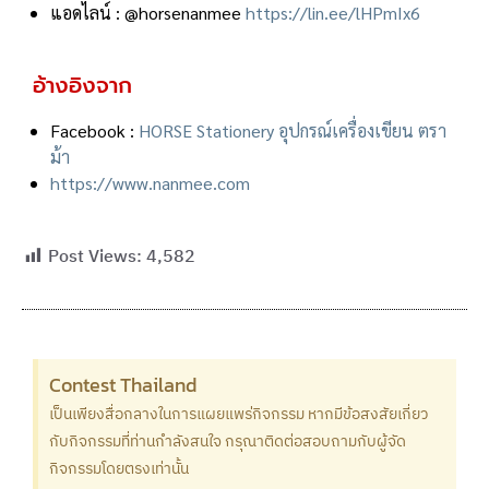
แอดไลน์ : @horsenanmee
https://lin.ee/lHPmIx6
อ้างอิงจาก
Facebook :
HORSE Stationery อุปกรณ์เครื่องเขียน ตรา
ม้า
https://www.nanmee.com
Post Views:
4,582
Contest Thailand
เป็นเพียงสื่อกลางในการแผยแพร่กิจกรรม หากมีข้อสงสัยเกี่ยว
กับกิจกรรมที่ท่านกำลังสนใจ กรุณาติดต่อสอบถามกับผู้จัด
กิจกรรมโดยตรงเท่านั้น