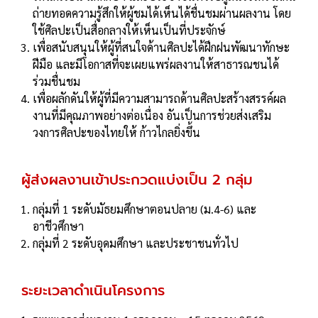
ถ่ายทอดความรู้สึกให้ผู้ชมได้เห็นได้ชื่นชมผ่านผลงาน โดย
ใช้ศิลปะเป็นสื่อกลางให้เห็นเป็นที่ประจักษ์
เพื่อสนับสนุนให้ผู้ที่สนใจด้านศิลปะได้ฝึกฝนพัฒนาทักษะ
ฝีมือ และมีโอกาสที่จะเผยแพร่ผลงานให้สาธารณชนได้
ร่วมชื่นชม
เพื่อผลักดันให้ผู้ที่มีความสามารถด้านศิลปะสร้างสรรค์ผล
งานที่มีคุณภาพอย่างต่อเนื่อง อันเป็นการช่วยส่งเสริม
วงการศิลปะของไทยให้ ก้าวไกลยิ่งขึ้น
ผู้ส่งผลงานเข้าประกวดแบ่งเป็น 2 กลุ่ม
กลุ่มที่ 1 ระดับมัธยมศึกษาตอนปลาย (ม.4-6) และ
อาชีวศึกษา
กลุ่มที่ 2 ระดับอุดมศึกษา และประชาชนทั่วไป
ระยะเวลาดำเนินโครงการ