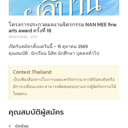
โครงการประกวดผลงานจิตรกรรม NAN MEE fine
arts award ครั้งที่ 18
05/07/2026
23:17
เปิดรับสมัครตั้งแต่วันนี้ – 15 ตุลาคม 2569
คุณสมบัติ : นักเรียน นิสิต นักศึกษา บุคคลทั่วไป
Contest Thailand
เป็นเพียงสื่อกลางในการแผยแพร่กิจกรรม หากมีข้อสงสัยหรือ
มีการเปลี่ยนแปลง สามารถติดต่อสอบถามจากผู้จัดกิจกรรมได้
โดยตรง
คุณสมบัติผู้สมัคร
นักเรียน