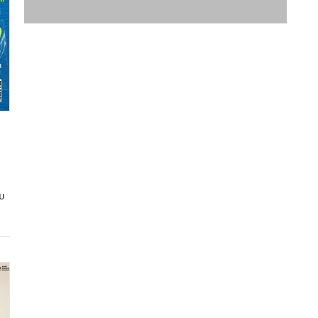
พื้นที่โฆษณา
ยบ