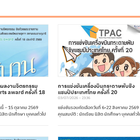
ผลงานจิตรกรรม
การแข่งขันเครื่องบินกระดาษพับชิง
s award ครั้งที่ 18
แชมป์ประเทศไทย ครั้งที่ 20
03/07/2026
23:36
ันนี้ – 15 ตุลาคม 2569
แข่งขันรอบคัดเลือกวันที่ 6-22 สิงหาคม 2569
นิสิต นักศึกษา บุคคลทั่วไป
คุณสมบัติ : นักเรียน นิสิต นักศึกษา บุคคลทั่วไ