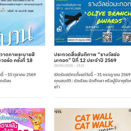
วาดภาพระบายสี
ประกวดสื่อสันติภาพ “รางวัลช่อ
อร์ด ครั้งที่ 18
มะกอก” ปีที่ 12 ประจำปี 2569
28/06/2026
23:22
ันนี้ – 15 ตุลาคม 2569
เปิดรับสมัครตั้งแต่วันนี้ – 31 กรกฎาคม 2569
ักเรียน
คุณสมบัติ : นักเรียน นักศึกษา หรือผู้มีอายุเที
เท่า