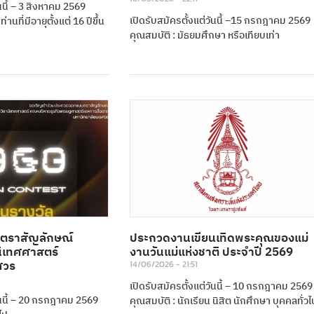
ันนี้ – 3 สิงหาคม 2569
เปิดรับสมัครตั้งแต่วันนี้ –15 กรกฎาคม 2569
่านที่มีอายุตั้งแต่ 16 ปีขึ้น
คุณสมบัติ : มัธยมศึกษา หรือเทียบเท่า
ตราสัญลักษณ์
ประกวดงานเขียนเทิดพระคุณของแม่
นิเทศศาสตร์
งานวันแม่แห่งชาติ ประจําปี 2569
ศวร
14/06/2026
21:51
เปิดรับสมัครตั้งแต่วันนี้ – 10 กรกฎาคม 2569
วันนี้ – 20 กรกฎาคม 2569
คุณสมบัติ : นักเรียน นิสิต นักศึกษา บุคคลทั่วไ