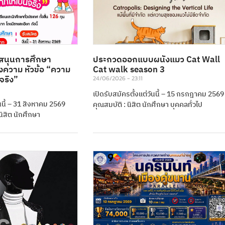
สนุนการศึกษา
ประกวดออกแบบผนังแมว Cat Wall
งความ หัวข้อ “ความ
Cat walk season 3
นจริง”
24/06/2026
23:11
เปิดรับสมัครตั้งแต่วันนี้ – 15 กรกฎาคม 2569
ันนี้ – 31 สิงหาคม 2569
คุณสมบัติ : นิสิต นักศึกษา บุคคลทั่วไป
นิสิต นักศึกษา