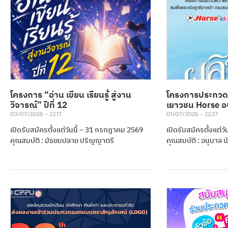
โครงการ “อ่าน เขียน เรียนรู้ สู่งาน
โครงการประกวด
วิจารณ์” ปีที่ 12
เยาวชน Horse อะว
03/07/2026
22:17
01/07/2026
22:27
เปิดรับสมัครตั้งแต่วันนี้ – 31 กรกฎาคม 2569
เปิดรับสมัครตั้งแต่ว
คุณสมบัติ : มัธยมปลาย ปริญญาตรี
คุณสมบัติ : อนุบาล น