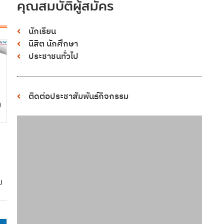
คุณสมบัติผู้สมัคร
นักเรียน
นิสิต นักศึกษา
ประชาชนทั่วไป
ติดต่อประชาสัมพันธ์กิจกรรม
ป