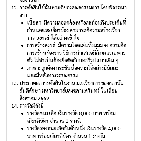
การตัดสินใช้ฉันทามติของคณะกรรมการ โดยพิจารณา
จาก
เนื้อหา: มีความสอดคล้องหรือสะท้อนถึงประเด็นที่
กําหนดและเกี่ยวข้อง สามารถตีความสร้างเรื่อง
ราว บอกเล่าได้อย่างเข้าใจ
การสร้างสรรค์: มีความโดดเด่นทั้งมุมมอง ความคิด
การสร้างเรื่องราว วิธีการนําเสนอมีลักษณะเฉพาะ
ตัว ไม่จําเป็นต้องยึดติดกับบทกวีรูปแบบเดิม ๆ
ภาษา: ถูกต้อง กระชับ สื่อความได้อย่างมีนัยยะ
และมีพลังทางวรรณกรรม
ประกาศผลการตัดสินในงาน ม.อ.วิชาการของสถาบัน
สันติศึกษา มหาวิทยาลัยสงขลานครินทร์ ในเดือน
สิงหาคม 2569
รางวัลมีดังนี้
รางวัลชนะเลิศ เงินรางวัล 8,000 บาท พร้อม
เกียรติบัตร จํานวน 1 รางวัล
รางวัลรองชนะเลิศอันดับหนึ่ง เงินรางวัล 4,000
บาท พร้อมเกียรติบัตร จํานวน 1 รางวัล