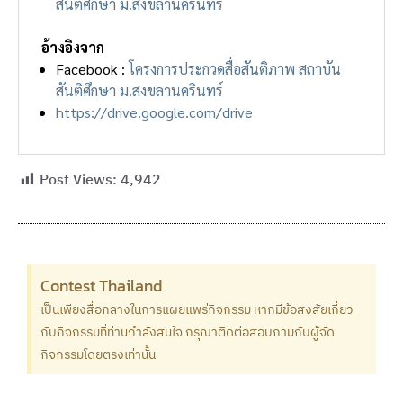
สันติศึกษา ม.สงขลานครินทร์
อ้างอิงจาก
Facebook :
โครงการประกวดสื่อสันติภาพ สถาบัน
สันติศึกษา ม.สงขลานครินทร์
https://drive.google.com/drive
Post Views:
4,942
Contest Thailand
เป็นเพียงสื่อกลางในการแผยแพร่กิจกรรม หากมีข้อสงสัยเกี่ยว
กับกิจกรรมที่ท่านกำลังสนใจ กรุณาติดต่อสอบถามกับผู้จัด
กิจกรรมโดยตรงเท่านั้น