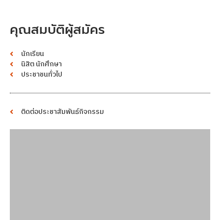
คุณสมบัติผู้สมัคร
นักเรียน
นิสิต นักศึกษา
ประชาชนทั่วไป
ติดต่อประชาสัมพันธ์กิจกรรม