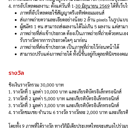
การอัปโหลดผลงาน: ตั้งแต่วันที่ 1-
30 มิถุนายน 2569
ได้ที่เว็บ
ภาพที่อัปโหลดจะใช้สัญญาครีเอทีฟคอมมอนส์
ส่งภาพถ่ายความละเอียดอย่างน้อย 2 ล้าน pixels ในรูปแบบไฟ
ผู้สมัคร 1 คน สามารถส่งผลงานได้ไม่เกิน 5 ผลงาน แต่สามาร
ภาพถ่ายที่ส่งเข้าประกวด ต้องเป็นภาพถ่ายที่ถ่ายด้วยตนเอง
รับรางวัลจากการประกวดใดๆ มาก่อน
ภาพถ่ายที่ส่งเข้าประกวด เป็นภาพที่ถ่ายไว้ก่อนหน้าได้
สามารถปรับแต่งภาพถ่ายได้ ทั้งนี้ขึ้นอยู่กับดุลยพินิจของ
รางวัล
ชิงเงินรางวัลรวม 30,000 บาท
รางวัลที่ 1 มูลค่า 10,000 บาท และเกียรติบัตรอิเล็กทรอนิกส์
รางวัลที่ 2 มูลค่า 5,000 บาท และเกียรติบัตรอิเล็กทรอนิกส์
รางวัลที่ 3 มูลค่า 3,000 บาท และเกียรติบัตรอิเล็กทรอนิกส์
รางวัลชมเชย จำนวน 6 รางวัล รางวัลละ 2,000 บาท และเกียรติบ
โดยทั้ง 9 ภาพที่ได้รางวัล ทางวิกิมีเดียประเทศไทยจะเสนอไปร่