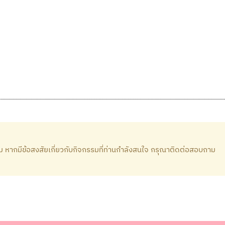
 หากมีข้อสงสัยเกี่ยวกับกิจกรรมที่ท่านกำลังสนใจ กรุณาติดต่อสอบถาม