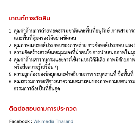
เกณฑ์การตัดสิน
คุณค่าด้านการถ่ายทอดธรรมชาติและพื้นที่อนุรักษ์ ภาพสามา
และพื้นที่คุ้มครองได้อย่างชัดเจน
คุณภาพและองค์ประกอบของภาพถ่าย การจัดองค์ประกอบ แสง
ความคิดสร้างสรรค์และมุมมองที่น่าสนใจ การนำเสนอภาพในมุ
คุณค่าด้านสารานุกรมและการใช้งานบนวิกิมีเดีย ภาพมีศัก
หรือสื่อความรู้เสรีอื่น ๆ
ความถูกต้องของข้อมูลและคำอธิบายภาพ ระบุสถานที่ ชื่อพื้นท
คณะกรรมการจะพิจารณาความเหมาะสมของภาพตามเจตนารมณ์ขอ
กรรมการถือเป็นที่สิ้นสุด
ติดต่อสอบถามการประกวด
Facebook :
Wikimedia Thailand