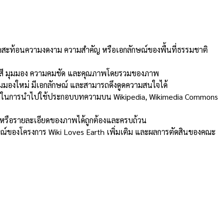
รถสะท้อนความงดงาม ความสำคัญ หรือเอกลักษณ์ของพื้นที่ธรรมชาติ
 สี มุมมอง ความคมชัด และคุณภาพโดยรวมของภาพ
มมองใหม่ มีเอกลักษณ์ และสามารถดึงดูดความสนใจได้
ยภาพในการนำไปใช้ประกอบบทความบน Wikipedia, Wikimedia Commons
ี่ หรือรายละเอียดของภาพได้ถูกต้องและครบถ้วน
งโครงการ Wiki Loves Earth เพิ่มเติม และผลการตัดสินของคณะ