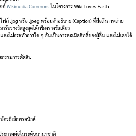
ไซต์
Wikimedia Commons
ในโครงการ Wiki Loves Earth
ล์ .jpg หรือ .jpeg พร้อมคำอธิบาย (Caption) ที่สื่อถึงภาพถ่าย
ถรับรางวัลสูงสุดได้เพียงรางวัลเดียว
และไม่กระทำการใด ๆ อันเป็นการละเมิดสิทธิ์ของผู้อื่น และไม่เคยได้
คณะกรรมการตัดสิน
ัตรอิเล็กทรอนิกส์
วมประกวดต่อในระดับนานาชาติ