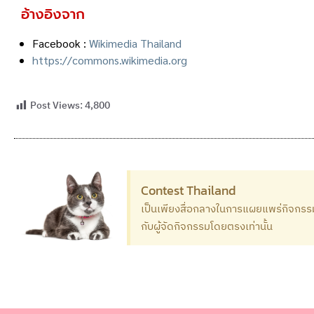
อ้างอิงจาก
Facebook :
Wikimedia Thailand
https://commons.wikimedia.org
Post Views:
4,800
Contest Thailand
เป็นเพียงสื่อกลางในการแผยแพร่กิจกรรม
กับผู้จัดกิจกรรมโดยตรงเท่านั้น