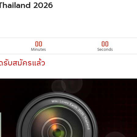
Thailand 2026
00
00
Minutes
Seconds
ดรับสมัครแล้ว