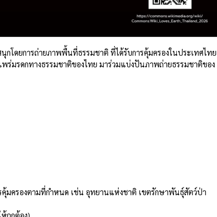
มสนุกโดยการถ่ายภาพพื้นที่ธรรมชาติ ที่ได้รับการคุ้มครองในประเทศไทย
ะเผยแพร่มรดกทางธรรมชาติของไทย มาร่วมแบ่งปันภาพถ่ายธรรมชาติของ
ารคุ้มครองตามที่กำหนด เช่น อุทยานแห่งชาติ เขตรักษาพันธุ์สัตว์ป่า
ห้ถูกต้อง)