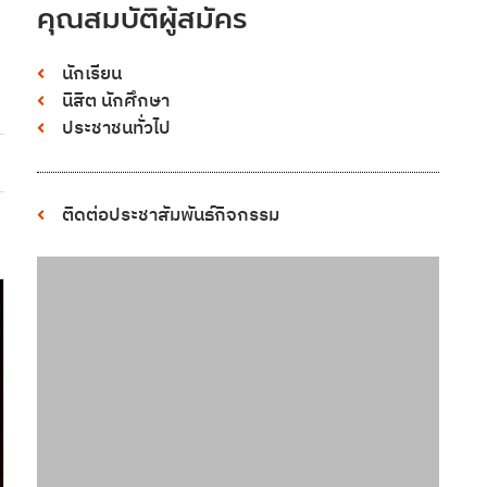
คุณสมบัติผู้สมัคร
นักเรียน
นิสิต นักศึกษา
ประชาชนทั่วไป
ติดต่อประชาสัมพันธ์กิจกรรม