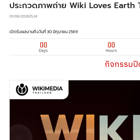
ประกวดภาพถ่าย Wiki Loves Earth 
01/06/2026
15:24
เปิดรับผลงานถึงวันที่ 30 มิถุนายน 2569
00
00
Days
Hours
กิจกรรมปิ