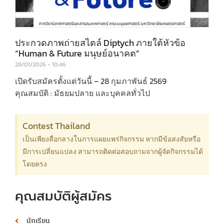
ประกวดภาพถ่ายสไตล์ Diptych ภายใต้หัวข้อ
“Human & Future มนุษย์อนาคต”
28/01/2026
10:46
เปิดรับสมัครตั้งแต่วันนี้ – 28 กุมภาพันธ์ 2569
คุณสมบัติ : มัธยมปลาย และบุคคลทั่วไป
Contest Thailand
เป็นเพียงสื่อกลางในการแผยแพร่กิจกรรม หากมีข้อสงสัยหรือ
มีการเปลี่ยนแปลง สามารถติดต่อสอบถามจากผู้จัดกิจกรรมได้
โดยตรง
คุณสมบัติผู้สมัคร
นักเรียน