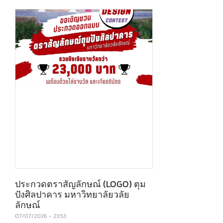
ประกวดตราสัญลักษณ์ (LOGO) ตุม
ปังศิลปาคาร มหาวิทยาลัยวลัย
ลักษณ์
07/07/2026
23:53