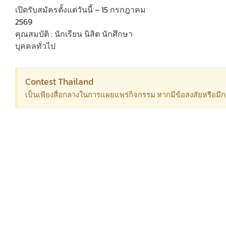
เปิดรับสมัครตั้งแต่วันนี้ – 15 กรกฎาคม
2569
คุณสมบัติ : นักเรียน นิสิต นักศึกษา
บุคคลทั่วไป
Contest Thailand
เป็นเพียงสื่อกลางในการแผยแพร่กิจกรรม หากมีข้อสงสัยหรือม