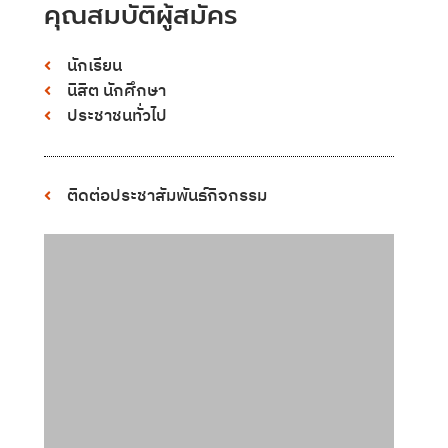
คุณสมบัติผู้สมัคร
นักเรียน
นิสิต นักศึกษา
ประชาชนทั่วไป
ติดต่อประชาสัมพันธ์กิจกรรม