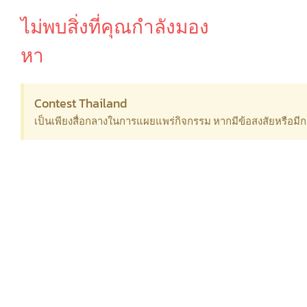
ไม่พบสิ่งที่คุณกำลังมอง
หา
Contest Thailand
เป็นเพียงสื่อกลางในการแผยแพร่กิจกรรม หากมีข้อสงสัยหรือม