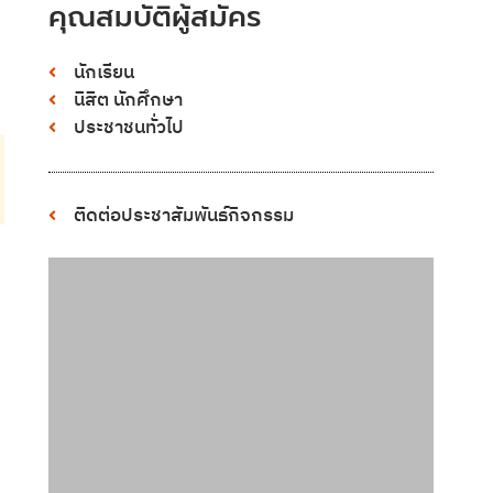
คุณสมบัติผู้สมัคร
นักเรียน
นิสิต นักศึกษา
ประชาชนทั่วไป
ติดต่อประชาสัมพันธ์กิจกรรม