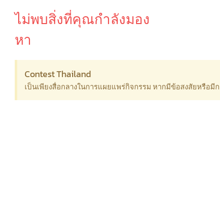
ไม่พบสิ่งที่คุณกำลังมอง
หา
Contest Thailand
เป็นเพียงสื่อกลางในการแผยแพร่กิจกรรม หากมีข้อสงสัยหรือม