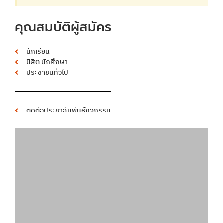
คุณสมบัติผู้สมัคร
นักเรียน
นิสิต นักศึกษา
ประชาชนทั่วไป
ติดต่อประชาสัมพันธ์กิจกรรม