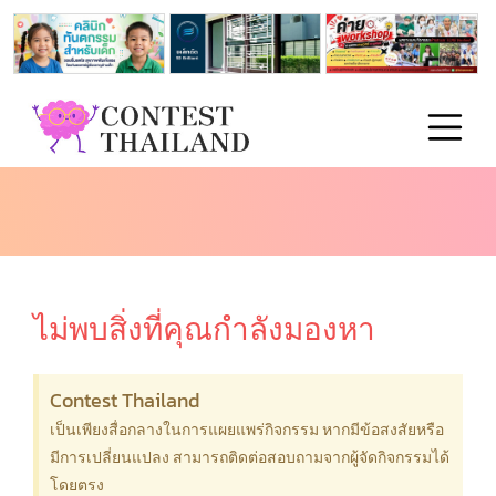
ไม่พบสิ่งที่คุณกำลังมองหา
Contest Thailand
เป็นเพียงสื่อกลางในการแผยแพร่กิจกรรม หากมีข้อสงสัยหรือ
มีการเปลี่ยนแปลง สามารถติดต่อสอบถามจากผู้จัดกิจกรรมได้
โดยตรง