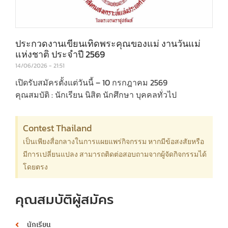
ประกวดงานเขียนเทิดพระคุณของแม่ งานวันแม่
แห่งชาติ ประจําปี 2569
14/06/2026
21:51
เปิดรับสมัครตั้งแต่วันนี้ – 10 กรกฎาคม 2569
คุณสมบัติ : นักเรียน นิสิต นักศึกษา บุคคลทั่วไป
Contest Thailand
เป็นเพียงสื่อกลางในการแผยแพร่กิจกรรม หากมีข้อสงสัยหรือ
มีการเปลี่ยนแปลง สามารถติดต่อสอบถามจากผู้จัดกิจกรรมได้
โดยตรง
คุณสมบัติผู้สมัคร
นักเรียน