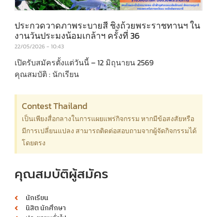
ประกวดวาดภาพระบายสี ชิงถ้วยพระราชทานฯ ใน
งานวันประมงน้อมเกล้าฯ ครั้งที่ 36
22/05/2026
10:43
เปิดรับสมัครตั้งแต่วันนี้ – 12 มิถุนายน 2569
คุณสมบัติ : นักเรียน
Contest Thailand
เป็นเพียงสื่อกลางในการแผยแพร่กิจกรรม หากมีข้อสงสัยหรือ
มีการเปลี่ยนแปลง สามารถติดต่อสอบถามจากผู้จัดกิจกรรมได้
โดยตรง
คุณสมบัติผู้สมัคร
นักเรียน
นิสิต นักศึกษา