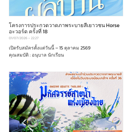
โครงการประกวดวาดภาพระบายสีเยาวชน Horse
อะวอร์ด ครั้งที่ 18
01/07/2026
22:27
เปิดรับสมัครตั้งแต่วันนี้ – 15 ตุลาคม 2569
คุณสมบัติ : อนุบาล นักเรียน