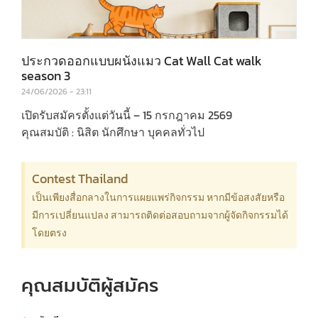
ประกวดออกแบบผนังแมว Cat Wall Cat walk
season 3
24/06/2026
23:11
เปิดรับสมัครตั้งแต่วันนี้ – 15 กรกฎาคม 2569
คุณสมบัติ : นิสิต นักศึกษา บุคคลทั่วไป
Contest Thailand
เป็นเพียงสื่อกลางในการแผยแพร่กิจกรรม หากมีข้อสงสัยหรือ
มีการเปลี่ยนแปลง สามารถติดต่อสอบถามจากผู้จัดกิจกรรมได้
โดยตรง
คุณสมบัติผู้สมัคร