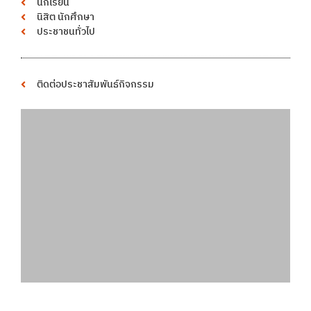
นักเรียน
นิสิต นักศึกษา
ประชาชนทั่วไป
ติดต่อประชาสัมพันธ์กิจกรรม