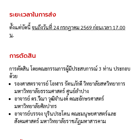
ระยะเวลาในการส่ง
ตั้งแต่บัดนี้
จนถึงวันที่ 24 กรกฎาคม 2569 ก่อนเวลา 17.00
น
.
การตัดสิน
การตัดสิน โดยคณะกรรมการผู้มีประสบการณ์ 3 ท่าน ประกอบ
ด้วย
รองศาสตราจารย์ โอฬาร รัตนภักดี วิทยาลัยสหวิทยาการ
มหาวิทยาลัยธรรมศาสตร์ ศูนย์ลําปาง
อาจารย์ ดร.วีณา วุฒิจํานงค์ คณะอักษรศาสตร์
มหาวิทยาลัยศิลปากร
อาจารย์บรรจง บุรินประโคน คณะมนุษยศาสตร์และ
สังคมศาสตร์ มหาวิทยาลัยราชภัฏมหาสารคาม