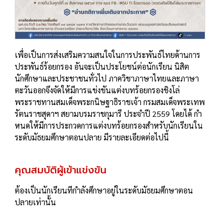
เพื่อเป็นการส่งเสริมความสนใจในการประพันธ์ไทยด้านการ
ประพันธ์ร้อยกรอง อันจะเป็นประโยชน์ต่อนักเรียน นิสิต
นักศึกษาและประชาชนทั่วไป ภาควิชาภาษาไทยและภาษา
ตะวันออกจึงจัดให้มีการแข่งขันแต่งบทร้อยกรองชิงโล่
พระราชทานสมเด็จพระกนิษฐาธิราชเจ้า กรมสมเด็จพระเทพ
รัตนราชสุดาฯ สยามบรมราชกุมารี ประจําปี 2559 โดยได้ กํา
หนดให้มีการประกวดการแต่งบทร้อยกรองสําหรับนักเรียนใน
ระดับมัธยมศึกษาตอนปลาย มีรายละเอียดต่อไปนี้
คุณสมบัติผู้เข้าแข่งขัน
ต้องเป็นนักเรียนทีกําลังศึกษาอยู่ในระดับมัธยมศึกษาตอน
ปลายเท่านั้น