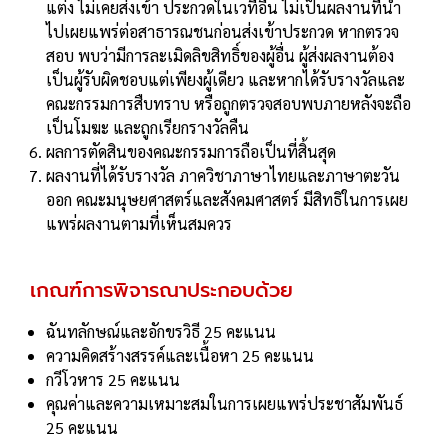
แต่ง ไม่เคยส่งเข้า ประกวดในเวทีอื่น ไม่เป็นผลงานที่นํา
ไปเผยแพร่ต่อสาธารณชนก่อนส่งเข้าประกวด หากตรวจ
สอบ พบว่ามีการละเมิดลิขสิทธิ์ของผู้อื่น ผู้ส่งผลงานต้อง
เป็นผู้รับผิดชอบแต่เพียงผู้เดียว และหากได้รับรางวัลและ
คณะกรรมการสืบทราบ หรือถูกตรวจสอบพบภายหลังจะถือ
เป็นโมฆะ และถูกเรียกรางวัลคืน
ผลการตัดสินของคณะกรรมการถือเป็นที่สิ้นสุด
ผลงานที่ได้รับรางวัล ภาควิชาภาษาไทยและภาษาตะวัน
ออก คณะมนุษยศาสตร์และสังคมศาสตร์ มีสิทธิในการเผย
แพร่ผลงานตามที่เห็นสมควร
เกณฑ์การพิจารณาประกอบด้วย
ฉันทลักษณ์และอักขรวิธี 25 คะแนน
ความคิดสร้างสรรค์และเนื้อหา 25 คะแนน
กวีโวหาร 25 คะแนน
คุณค่าและความเหมาะสมในการเผยแพร่ประชาสัมพันธ์
25 คะแนน