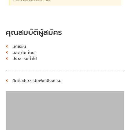
คุณสมบัติผู้สมัคร
นักเรียน
นิสิต นักศึกษา
ประชาชนทั่วไป
ติดต่อประชาสัมพันธ์กิจกรรม