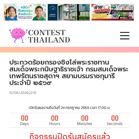
ประกวดร้อยกรองชิงโล่พระราชทาน
สมเด็จพระกนิษฐาธิราชเจ้า กรมสมเด็จพระ
เทพรัตนราชสุดาฯ สยามบรมราชกุมารี
ประจำปี ๒๕๖๙
15/06/2026
22:15
เปิดรับผลงานถึงวันที่ 24 กรกฎาคม 2569 เวลา 17.00 น.
00
00
00
00
Days
Hours
Minutes
Seconds
กิจกรรมปิดรับสมัครแล้ว