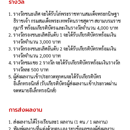
รางวัล
รางวัลชนะเลิศ จะได้รับโล่พระราชทานสมเด็จพระกนิษฐา
ธิราชเจ้า กรมสมเด็จพระเทพรัตนราชสุดาฯ สยามบรมราช
กุมารี พร้อมเกียรติบัตรและเงินรางวัลจํานวน 4,000 บาท
รางวัลรองชนะเลิศอันดับ 1 จะได้รับเกียรติบัตรพร้อมเงิน
รางวัลจํานวน 3,000 บาท
รางวัลรองชนะเลิศอันดับ 2 จะได้รับเกียรติบัตรพร้อมเงิน
รางวัลจํานวน 2,000 บาท
รางวัลชมเชย 2 รางวัล จะได้รับเกียรติบัตรพร้อมเงินรางวัล
รางวัลละ 500 บาท
ผู้ส่งผลงานเข้าประกวดทุกคนจะได้รับเกียรติบัตร
อิเล็กทรอนิกส์ (รับเกียรติบัตรผู้ส่งผลงานเข้าประกวดผ่าน
จดหมายอีเล็กทรอนิกส์)
การส่งผลงาน
ส่งผลงานได้โรงเรียนละ1 ผลงาน (1 คน / 1 ผลงาน)
พิมพ์ผลงานที่แต่งด้วยตนเอง ระบุข้อมูลของผู้ส่งผลงาน