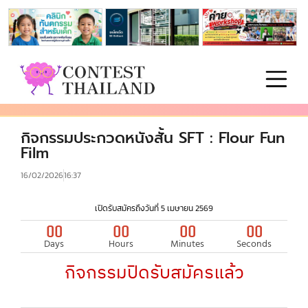
กิจกรรมประกวดหนังสั้น SFT : Flour Fun
Film
16/02/2026
16:37
เปิดรับสมัครถึงวันที่ 5 เมษายน 2569
00
00
00
00
Days
Hours
Minutes
Seconds
กิจกรรมปิดรับสมัครแล้ว