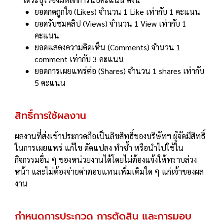
ยอดกดถูกใจ (Likes) จํานวน 1 Like เท่ากับ 1 คะแนน
ยอดรับชมคลิป (Views) จํานวน 1 View เท่ากับ 1
คะแนน
ยอดแสดงความคิดเห็น (Comments) จํานวน 1
comment เท่ากับ 3 คะแนน
ยอดการเผยแพร่ต่อ (Shares) จํานวน 1 shares เท่ากับ
5 คะแนน
สิทธิ์การใช้ผลงาน
ผลงานที่ส่งเข้าประกวดถือเป็นลิขสิทธิ์ของบริษัทฯ ผู้จัดมีสิทธิ์
ในการเผยแพร่ แก้ไข ดัดแปลง ทําซํ้า หรือนําไปใช้ใน
กิจกรรมอื่น ๆ ของหน่วยงานได้โดยไม่ต้องแจ้งให้ทราบล่วง
หน้า และไม่ต้องจ่ายค่าตอบแทนเพิ่มเติมใด ๆ แก่เจ้าของผล
งาน
กําหนดการประกวด การตัดสิน และการมอบ