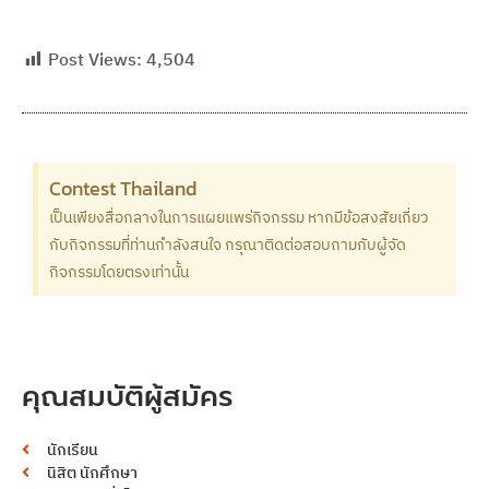
Post Views:
4,504
Contest Thailand
เป็นเพียงสื่อกลางในการแผยแพร่กิจกรรม หากมีข้อสงสัยเกี่ยว
กับกิจกรรมที่ท่านกำลังสนใจ กรุณาติดต่อสอบถามกับผู้จัด
กิจกรรมโดยตรงเท่านั้น
คุณสมบัติผู้สมัคร
นักเรียน
นิสิต นักศึกษา