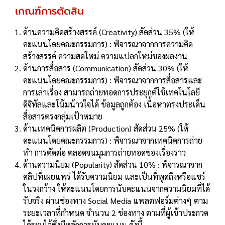
เกณฑ์การตัดสิน
ด้านความคิดสร้างสรรค์ (Creativity) สัดส่วน 35% (ให้
คะแนนโดยคณะกรรมการ) : พิจารณาจากการความคิด
สร้างสรรค์ ความสดใหม่ ความแปลกใหม่ของผลงาน
ด้านการสื่อสาร (Communication) สัดส่วน 30% (ให้
คะแนนโดยคณะกรรมการ) : พิจารณาจากการสื่อสารและ
การเล่าเรื่อง สามารถถ่ายทอดการประยุกต์ใช้เทคโนโลยี
ดิจิทัลและโน้มน้าวใจได้ ข้อมูลถูกต้อง เนื้อหาตรงประเด็น
สื่อสารตรงกลุ่มเป้าหมาย
ด้านเทคนิคการผลิต (Production) สัดส่วน 25% (ให้
คะแนนโดยคณะกรรมการ) : พิจารณาจากเทคนิคการถ่าย
ทำ การตัดต่อ ตลอดจนมุมการถ่ายทอดของเรื่องราว
ด้านความนิยม (Popularity) สัดส่วน 10% : พิจารณาจาก
คลิปที่เผยแพร่ ได้รับความนิยม และเป็นที่พูดถึงหรือแชร์
ในวงกว้าง ให้คะแนนโดยการนับคะแนนจากความนิยมที่ได้
รับจริง ผ่านช่องทาง Social Media แพลตฟอร์มต่างๆ ตาม
ระยะเวลาที่กําหนด จํานวน 2 ช่องทาง ตามที่ผู้เข้าประกวด
ได้ระบุไว้ซึ่งมีหลักการนับคะแนน ดังนี้