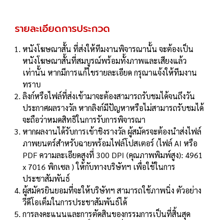
รายละเอียดการประกวด
หนังโฆษณาสั้น ที่ส่งให้ทีมงานพิจารณานั้น จะต้องเป็น
หนังโฆษณาสั้นที่สมบูรณ์พร้อมทั้งภาพและเสียงแล้ว
เท่านั้น หากมีการแก้ไขรายละเอียด กรุณาแจ้งให้ทีมงาน
ทราบ
ลิงก์หรือไฟล์ที่ส่งเข้ามาจะต้องสามารถรับชมได้จนถึงวัน
ประกาศผลรางวัล หากลิงก์มีปัญหาหรือไม่สามารถรับชมได้
จะถือว่าหมดสิทธิในการรับการพิจารณา
หากผลงานได้รับการเข้าชิงรางวัล ผู้สมัครจะต้องนำส่งไฟล์
ภาพยนตร์สำหรับฉายพร้อมไฟล์โปสเตอร์ (ไฟล์ AI หรือ
PDF ความละเอียดสูงที่ 300 DPI (คุณภาพพิมพ์สูง): 4961
x 7016 พิกเซล ) ให้กับทางบริษัทฯ เพื่อใช้ในการ
ประชาสัมพันธ์
ผู้สมัครยินยอมที่จะให้บริษัทฯ สามารถใช้ภาพนิ่ง ตัวอย่าง
วีดีโอเต็มในการประชาสัมพันธ์ได้
การลงคะแนนและการตัดสินของกรรมการเป็นที่สิ้นสุด