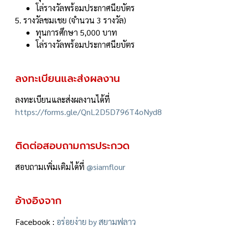
โล่รางวัลพร้อมประกาศนียบัตร
รางวัลชมเชย (จำนวน 3 รางวัล)
ทุนการศึกษา 5,000 บาท
โล่รางวัลพร้อมประกาศนียบัตร
ลงทะเบียนและส่งผลงาน
ลงทะเบียนและส่งผลงานได้ที่
https://forms.gle/QnL2D5D796T4oNyd8
ติดต่อสอบถามการประกวด
สอบถามเพิ่มเติมได้ที่
@siamflour
อ้างอิงจาก
Facebook :
อร่อยง่าย by สยามฟลาว