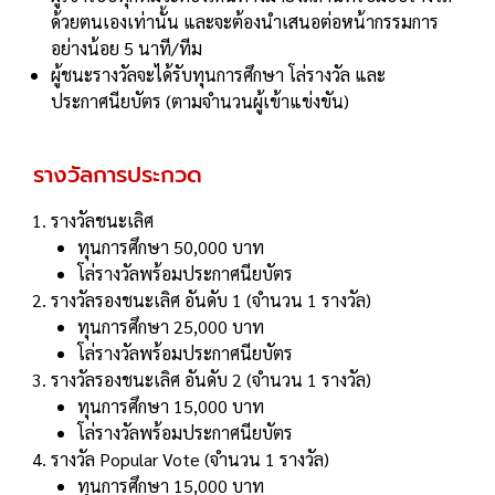
ด้วยตนเองเท่านั้น และจะต้องนำเสนอต่อหน้ากรรมการ
อย่างน้อย 5 นาที/ทีม
ผู้ชนะรางวัลจะได้รับทุนการศึกษา โล่รางวัล และ
ประกาศนียบัตร (ตามจำนวนผู้เข้าแข่งขัน)
รางวัลการประกวด
รางวัลชนะเลิศ
ทุนการศึกษา 50,000 บาท
โล่รางวัลพร้อมประกาศนียบัตร
รางวัลรองชนะเลิศ อันดับ 1 (จำนวน 1 รางวัล)
ทุนการศึกษา 25,000 บาท
โล่รางวัลพร้อมประกาศนียบัตร
รางวัลรองชนะเลิศ อันดับ 2 (จำนวน 1 รางวัล)
ทุนการศึกษา 15,000 บาท
โล่รางวัลพร้อมประกาศนียบัตร
รางวัล Popular Vote (จำนวน 1 รางวัล)
ทุนการศึกษา 15,000 บาท