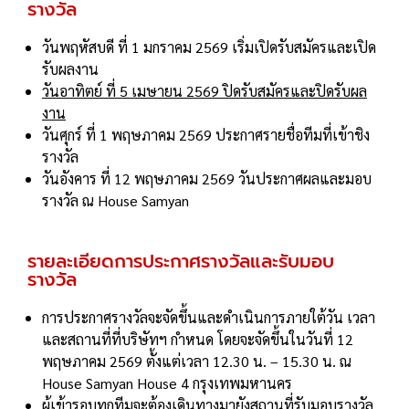
รางวัล
วันพฤหัสบดี ที่ 1 มกราคม 2569 เริ่มเปิดรับสมัครและเปิด
รับผลงาน
วันอาทิตย์ ที่ 5 เมษายน 2569 ปิดรับสมัครและปิดรับผล
งาน
วันศุกร์ ที่ 1 พฤษภาคม 2569 ประกาศรายชื่อทีมที่เข้าชิง
รางวัล
วันอังคาร ที่ 12 พฤษภาคม 2569 วันประกาศผลและมอบ
รางวัล ณ House Samyan
รายละเอียดการประกาศรางวัลและรับมอบ
รางวัล
การประกาศรางวัลจะจัดขึ้นและดำเนินการภายใต้วัน เวลา
และสถานที่ที่บริษัทฯ กำหนด โดยจะจัดขึ้นในวันที่ 12
พฤษภาคม 2569 ตั้งแต่เวลา 12.30 น. – 15.30 น. ณ
House Samyan House 4 กรุงเทพมหานคร
ผู้เข้ารอบทุกทีมจะต้องเดินทางมายังสถานที่รับมอบรางวัล