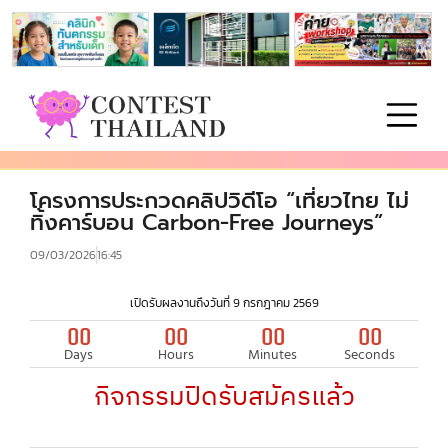
โครงการประกวดคลิปวิดีโอ “เที่ยวไทย ไม่
ทิ้งคาร์บอน Carbon-Free Journeys”
09/03/2026
16:45
เปิดรับผลงานถึงวันที่ 9 กรกฎาคม 2569
00
00
00
00
Days
Hours
Minutes
Seconds
กิจกรรมปิดรับสมัครแล้ว