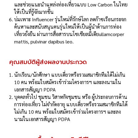
และช่วยแนะนำแหล่งท่องเที่ยวแบบ Low Carbon ในไทย
ให้เป็นที่รู้จักมากขึ้น
บ่มเพาะ Influencer รุ่นใหม่ที่รักษ์โลก ลดก๊าซเรือนกระจก
ค้นหาและสนับสนุนคนรุ่นใหม่ให้เป็นผู้นำด้านการท่อง
เที่ยวยั่งยืน ผ่านการสื่อสารบนโซเชียลมีเดียullamcorper
mattis, pulvinar dapibus leo.
คุณสมบัติผู้ส่งผลงานประกวด
นักเรียน/นักศึกษา แบบเดี่ยวหรือรวมสมาชิกทีมได้ไม่เกิน
10 คน พร้อมใบสมัครเข้าร่วมโครงการฯ และลงนามใน
เอกสารสัญญา PDPA
บุคคลทั่วไป ชุมชน วิสาหกิจชุมชน หรือ ผู้ประกอบการด้าน
การท่องเที่ยว ไม่จำกัดอายุ แบบเดี่ยวหรือรวมสมาชิกทีมได้
ไม่เกิน 10 คน พร้อมใบสมัครเข้าร่วมโครงการฯ และลง
นามในเอกสารสัญญา PDPA