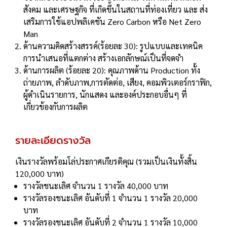
สังคม และเศรษฐกิจ ที่เกิดขึ้นในสถานที่ท่องเที่ยว และ ส่ง
เสริมการใช้แอปพลิเคชัน Zero Carbon หรือ Net Zero
Man
ด้านความคิดสร้างสรรค์(ร้อยละ 30): รูปแบบและเทคนิค
การนำเสนอที่แตกต่าง สร้างเอกลักษณ์เป็นที่จดจำ
ด้านการผลิต (ร้อยละ 20): คุณภาพด้าน Production ทั้ง
ถ่ายภาพ, ลำดับภาพ,การตัดต่อ, เสียง, คอมพิวเตอร์กราฟิก,
ผู้ดำเนินรายการ, นักแสดง และองค์ประกอบอื่นๆ ที่
เกี่ยวข้องกับการผลิต
รายละเอียดรางวัล
เงินรางวัลพร้อมโล่ประกาศเกียรติคุณ (รวมเป็นเงินทั้งสิ้น
120,000 บาท)
รางวัลชนะเลิศ จํานวน 1 รางวัล 40,000 บาท
รางวัลรองชนะเลิศ อันดับที่ 1 จํานวน 1 รางวัล 20,000
บาท
รางวัลรองชนะเลิศ อันดับที่ 2 จํานวน 1 รางวัล 10,000