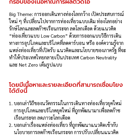
กรอบของเนื้อหาในการผลิตวีดีโอ
Big Theme: การออกเดินทางท่องโลกกว้าง เปิดประสบการณ์
ใหม่ ๆ ที่เปลี่ยนไปจากการท่องเที่ยวแบบเดิม ท่องโลกอย่าง
รักษ์โลกและลดก๊าซเรือนกระจก ลดโลกเดือด ด้วยแนวคิด
“ท่องเที่ยวแบบ Low Carbon” ด้วยการออกแบบวิธีการเดิน
ทางการอุปโภคและบริโภคที่ลดคาร์บอน หรือ องค์ความรู้จาก
แหล่งท่องเที่ยวที่เปิดรับ แนวคิดและนโยบายของภาครัฐ ที่จะ
ทำให้ประเทศไทยกลายเป็นประเทศ Carbon Neutrality
และ Net Zero เต็มรูปแบบ
โดยมีเนื้อหาและรายละเอียดที่สามารถเชื่อมโยง
ได้ดังนี้
บอกเล่าวิถีของนวัตกรรมในการเดินทางท่องเที่ยวยุคใหม่
การอุปโภคและบริโภคยุคใหม่ ที่ถูกพัฒนามาเพื่อลดก๊าซ
เรือนกระจก ลดภาวะโลกเดือด
บอกเล่าเรื่องแหล่งท่องเที่ยว ที่ถูกพัฒนาแนวคิดเข้ากับ
นโยบายการลดก๊าซเรือนกระจก การปรับเปลี่ยนแนวคิด