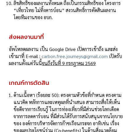
ลิขสิทธิ์ของผลงานทั้งหมด ถือเป็นกรรมสิทธิ์ของ โครงการ
“เที่ยวไทย ไม่ทิ้งคารบ์อน” สงวนสิทธิ์การตัดสินผลงาน
โดยทีมงานของ อบก.
ส่งผลงานมาที่
อัพโหลดผลงาน เป็น Google Drive เปิดการเข้าถึง และส่ง
เข้ามาที่ E-mail :
carbon.free.journeys@gmail.com
เปิดรับ
ผลงานตั้งแต่วันนี้
จนถึงวันที่ 9 กรกฎาคม 2569
เกณฑ์การตัดสิน
ด้านเนื้อหา (ร้อยละ 50): ตรงตามหัวข้อที่กำหนด ตรงตาม
แนวคิด หลักการและเหตุผลที่นำเสนอ สามารถสื่อให้เห็น
ข้อดีจากการเรียนรู้ ในการท่องเที่ยวที่มีส่วนช่วยโลกเดือด
จากการลดคาร์บอน ที่มีส่วนได้รับการสนับสนุนจากนโยบาย
ของ องค์การบริหารจัดการก๊าซเรือนกระจก อาทิเช่น เรื่อง
ของผลประโยชน์ร่วม (Co-benefits) ในด้านสิ่งแวดล้อม