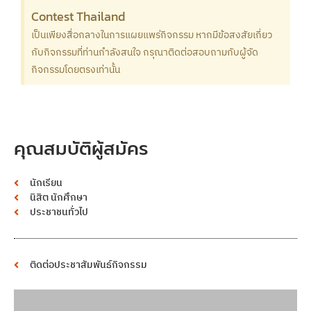
Contest Thailand
เป็นเพียงสื่อกลางในการแผยแพร่กิจกรรม หากมีข้อสงสัยเกี่ยว
กับกิจกรรมที่ท่านกำลังสนใจ กรุณาติดต่อสอบถามกับผู้จัด
กิจกรรมโดยตรงเท่านั้น
คุณสมบัติผู้สมัคร
นักเรียน
นิสิต นักศึกษา
ประชาชนทั่วไป
ติดต่อประชาสัมพันธ์กิจกรรม