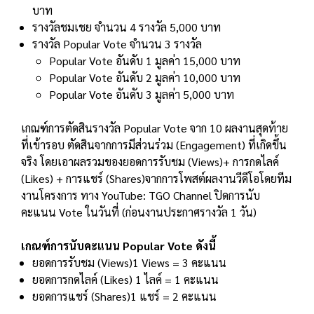
บาท
รางวัลชมเชย จํานวน 4 รางวัล 5,000 บาท
รางวัล Popular Vote จํานวน 3 รางวัล
Popular Vote อันดับ 1 มูลค่า 15,000 บาท
Popular Vote อันดับ 2 มูลค่า 10,000 บาท
Popular Vote อันดับ 3 มูลค่า 5,000 บาท
เกณฑ์การตัดสินรางวัล Popular Vote จาก 10 ผลงานสุดท้าย
ที่เข้ารอบ ตัดสินจากการมีส่วนร่วม (Engagement) ที่เกิดขึ้น
จริง โดยเอาผลรวมของยอดการรับชม (Views)+ การกดไลค์
(Likes) + การแชร์ (Shares)จากการโพสต์ผลงานวีดีโอโดยทีม
งานโครงการ ทาง YouTube: TGO Channel ปิดการนับ
คะแนน Vote ในวันที่ (ก่อนงานประกาศรางวัล 1 วัน)
เกณฑ์การนับคะแนน Popular Vote ดังนี้
ยอดการรับชม (Views)1 Views = 3 คะแนน
ยอดการกดไลค์ (Likes) 1 ไลค์ = 1 คะแนน
ยอดการแชร์ (Shares)1 แชร์ = 2 คะแนน