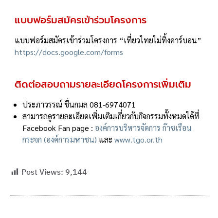
แบบฟอร์มสมัครเข้าร่วมโครงการ
แบบฟอร์มสมัครเข้าร่วมโครงการ “เที่ยวไทยไม่ทิ้งคาร์บอน”
https://docs.google.com/forms
ติดต่อสอบถามรายละเอียดโครงการเพิ่มเติม
ประภาวรรณ์ ชื่นกมล 081-6974071
สามารถดูรายละเอียดเพิ่มเติมเกี่ยวกับกิจกรรมทั้งหมดได้ที่
Facebook Fan page :
องค์การบริหารจัดการ ก๊าซเรือน
กระจก (องค์การมหาชน)
และ
www.tgo.or.th
Post Views:
9,144