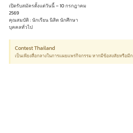
เปิดรับสมัครตั้งแต่วันนี้ – 10 กรกฎาคม
2569
คุณสมบัติ : นักเรียน นิสิต นักศึกษา
บุคคลทั่วไป
Contest Thailand
เป็นเพียงสื่อกลางในการแผยแพร่กิจกรรม หากมีข้อสงสัยหรือม