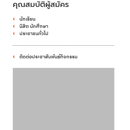
คุณสมบัติผู้สมัคร
นักเรียน
นิสิต นักศึกษา
ประชาชนทั่วไป
ติดต่อประชาสัมพันธ์กิจกรรม