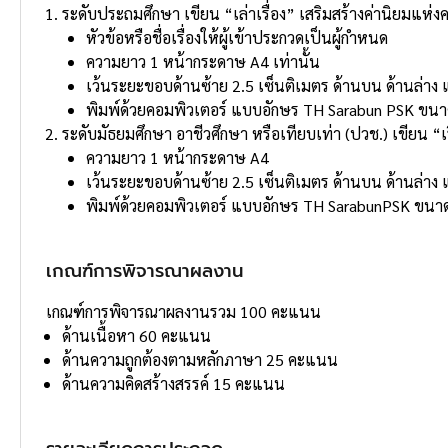
ระดับประถมศึกษา เขียน “เล่าเรื่อง” เสริมสร้างค่านิยมแห่งคว
หัวข้อหรือชื่อเรื่องให้ผู้เข้าประกวดเป็นผู้กําหนด
ความยาว 1 หน้ากระดาษ A4 เท่านั้น
เว้นระยะขอบด้านซ้าย 2.5 เซ็นติเมตร ด้านบน ด้านล่าง
พิมพ์ด้วยคอมพิวเตอร์ แบบอักษร TH Sarabun PSK ขนาด 16
ระดับมัธยมศึกษา อาชีวศึกษา หรือเทียบเท่า (ปวช.) เขียน “เร
ความยาว 1 หน้ากระดาษ A4
เว้นระยะขอบด้านซ้าย 2.5 เซ็นติเมตร ด้านบน ด้านล่าง
พิมพ์ด้วยคอมพิวเตอร์ แบบอักษร TH SarabunPSK ขนาด 16 
เกณฑ์การพิจารณาผลงาน
เกณฑ์การพิจารณาผลงานรวม 100 คะแนน
ด้านเนื้อหา 60 คะแนน
ด้านความถูกต้องตามหลักภาษา 25 คะแนน
ด้านความคิดสร้างสรรค์ 15 คะแนน