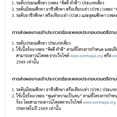
ระดับประถมศึกษา (เพลง “คิดดี ทําดี”) ประเภทเดี่ยว
ระดับมัธยมศึกษา อาชีวศึกษา หรือเทียบเท่า (ปวช.) (เพลง 
ระดับอาชีวศึกษา หรือเทียบเท่า (ปวส.) และอุดมศึกษา (เพลง
การส่งผลงานเข้าประกวดร้องเพลงประกอบดนตรีตามเพ
ระดับประถมศึกษา ประเภทเดี่ยว
ใช้เนื้อร้อง/เพลง “คิดดี ทําดี” ตามที่โครงการกําหนด และเลือ
สามารถดาวน์โหลด จากเว็บไซต์
www.lomhaijai.org
หรือ
ww
2569 เท่านั้น
การส่งผลงานเข้าประกวดร้องเพลงประกอบดนตรีตาม
ระดับมัธยมศึกษา อาชีวศึกษา หรือเทียบเท่า (ปวช.) ประเภทเ
ใช้เนื้อร้อง/เพลง “คุณค่าความเป็นคน” ตามที่โครงการกําหนด 
ร้อง โดยสามารถดาวน์โหลดจากเว็บไซต์
www.lomhaijai.org
ประกวดในปี 2569 เท่านั้น