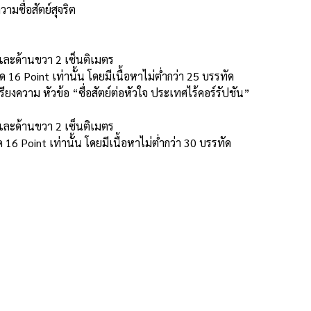
ามซื่อสัตย์สุจริต
 และด้านขวา 2 เซ็นติเมตร
 Point เท่านั้น โดยมีเนื้อหาไม่ต่ํากว่า 25 บรรทัด
ียงความ หัวข้อ “ซื่อสัตย์ต่อหัวใจ ประเทศไร้คอร์รัปชัน”
 และด้านขวา 2 เซ็นติเมตร
Point เท่านั้น โดยมีเนื้อหาไม่ต่ํากว่า 30 บรรทัด