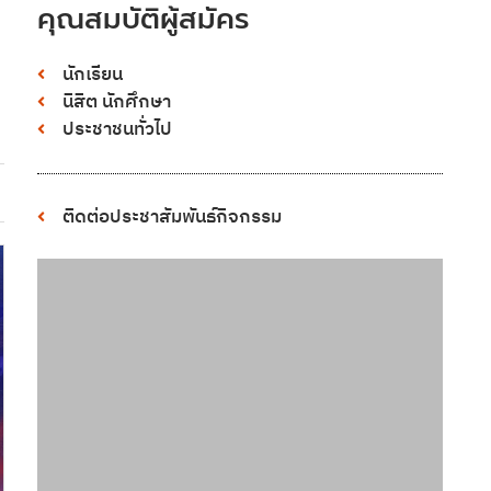
คุณสมบัติผู้สมัคร
นักเรียน
นิสิต นักศึกษา
ประชาชนทั่วไป
ติดต่อประชาสัมพันธ์กิจกรรม