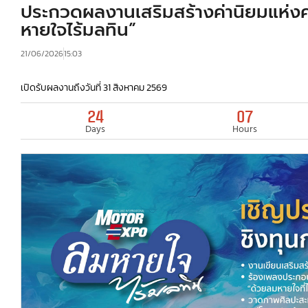
ประกวดผลงานเสริมสร้างค่านิยมแห่งคว
หายใจไร้มลทิน”
21/06/2026
15:03
เปิดรับผลงานถึงวันที่ 31 สิงหาคม 2569
24
07
Days
Hours