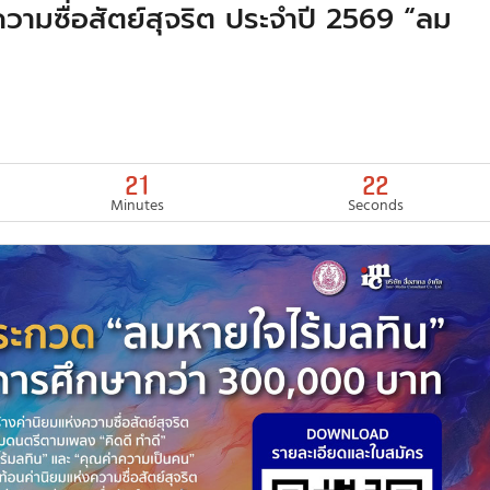
ามซื่อสัตย์สุจริต ประจำปี 2569 “ลม
21
20
Minutes
Seconds