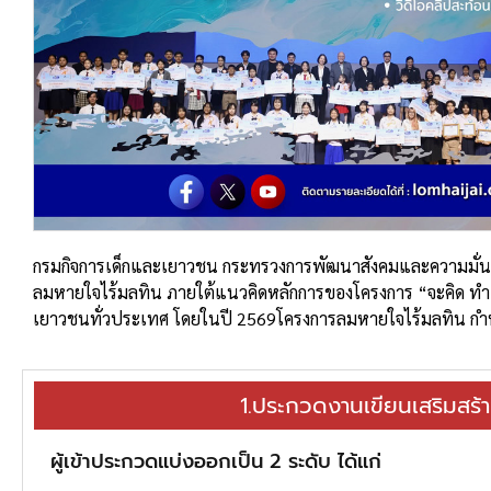
กรมกิจการเด็กและเยาวชน กระทรวงการพัฒนาสังคมและความมั่นคง
ลมหายใจไร้มลทิน ภายใต้แนวคิดหลักการของโครงการ “จะคิด ทํา สอ
เยาวชนทั่วประเทศ โดยในปี 2569โครงการลมหายใจไร้มลทิน กํา
1.ประกวดงานเขียนเสริมสร้าง
ผู้เข้าประกวดแบ่งออกเป็น 2 ระดับ ได้แก่