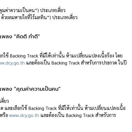
“คุณค่าความเป็นคน”) ประเภทเดี่ยว
 ด้วยลมหายใจที่ไร้มลทิน”) ประเภทเดี่ยว
ลง “คิดดี ทําดี”
กใช้ Backing Track ที่มีให้เท่านั้น ห้ามเปลี่ยนแปลงเนื้อร้อง โดย
w.dcy.go.th
และต้องเป็น Backing Track สําหรับการประกวด ในปี
เพลง “คุณค่าความเป็นคน”
ดี่ยว
และเลือกใช้ Backing Track ที่มีให้เท่านั้น ห้ามเปลี่ยนแปลงเนื้อ
หรือ
www.dcy.go.th
และต้องเป็น Backing Track สําหรับการ