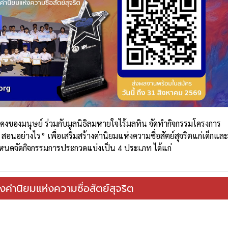
ของมนุษย์ ร่วมกับมูลนิธิลมหายใจไร้มลทิน จัดทํากิจกรรมโครงการ
นอย่างไร” เพื่อเสริมสร้างค่านิยมแห่งความซื่อสัตย์สุจริตแก่เด็กและ
หนดจัดกิจกรรมการประกวดแบ่งเป็น 4 ประเภท ได้แก่
ค่านิยมแห่งความซื่อสัตย์สุจริต