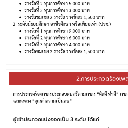
รางวัลที่ 2 ทุนการศึกษา 5,000 บาท
รางวัลที่ 3 ทุนการศึกษา 3,000 บาท
รางวัลชมเชย 2 รางวัล รางวัลละ 1,500 บาท
ระดับมัธยมศึกษา อาชีวศึกษา หรือเทียบเท่า (ปวช.)
รางวัลที่ 1 ทุนการศึกษา 9,000 บาท
รางวัลที่ 2 ทุนการศึกษา 6,000 บาท
รางวัลที่ 3 ทุนการศึกษา 4,000 บาท
รางวัลชมเชย 2 รางวัล รางวัลละ 1,500 บาท
2.การประกวดร้องเ
การประกวดร้องเพลงประกอบดนตรีตามเพลง “คิดดี ทําดี” เพลง
และเพลง “คุณค่าความเป็นคน”
ผู้เข้าประกวดแบ่งออกเป็น 3 ระดับ ได้แก่