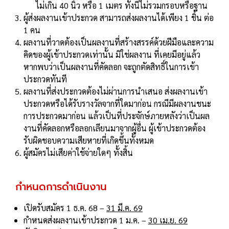
ไม่เกิน 40 นิ้ว หรือ 1 เมตร ทั้งนี้ไม่รวมกรอบหรือฐาน
ผู้ส่งผลงานเข้าประกวด สามารถส่งผลงานได้เพียง 1 ชิ้น ต่อ
1 คน
ผลงานที่วาดต้องเป็นผลงานที่สร้างสรรค์ด้วยฝีมือและความ
คิดของผู้เข้าประกวดเท่านั้น มิใช่ผลงาน ที่เคยมีอยู่แล้ว
หากพบว่าเป็นผลงานที่คัดลอก จะถูกตัดสิทธิ์ในการเข้า
ประกวดทันที
ผลงานที่ส่งประกวดต้องไม่ผ่านการนําเสนอ ส่งผลงานเข้า
ประกวดหรือได้รับรางวัลจากที่ใดมาก่อน กรณีมีผลงานชนะ
การประกวดมาก่อน แล้วเป็นที่ประจักษ์ภายหลังว่าเป็นผล
งานที่คัดลอกหรือลอกเลียนมาจากผู้อื่น ผู้เข้าประกวดต้อง
รับผิดชอบความเสียหายที่เกิดขึ้นทั้งหมด
ผู้สมัครไม่เสียค่าใช้จ่ายใดๆ ทั้งสิ้น
กําหนดการดําเนินงาน
เปิดรับสมัคร 1 ธ.ค. 68 –
31 มี.ค. 69
กําหนดส่งผลงานเข้าประกวด 1 ม.ค. –
30 เม.ย. 69