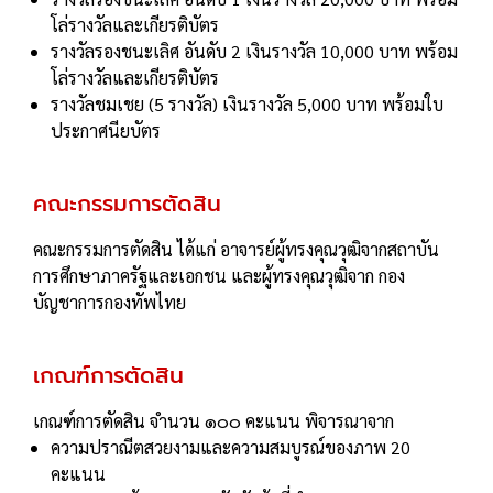
โล่รางวัลและเกียรติบัตร
รางวัลรองชนะเลิศ อันดับ 2 เงินรางวัล 10,000 บาท พร้อม
โล่รางวัลและเกียรติบัตร
รางวัลชมเชย (5 รางวัล) เงินรางวัล 5,000 บาท พร้อมใบ
ประกาศนียบัตร
คณะกรรมการตัดสิน
คณะกรรมการตัดสิน ได้แก่ อาจารย์ผู้ทรงคุณวุฒิจากสถาบัน
การศึกษาภาครัฐและเอกชน และผู้ทรงคุณวุฒิจาก กอง
บัญชาการกองทัพไทย
เกณฑ์การตัดสิน
เกณฑ์การตัดสิน จํานวน ๑๐๐ คะแนน พิจารณาจาก
ความปราณีตสวยงามและความสมบูรณ์ของภาพ
20
คะแนน