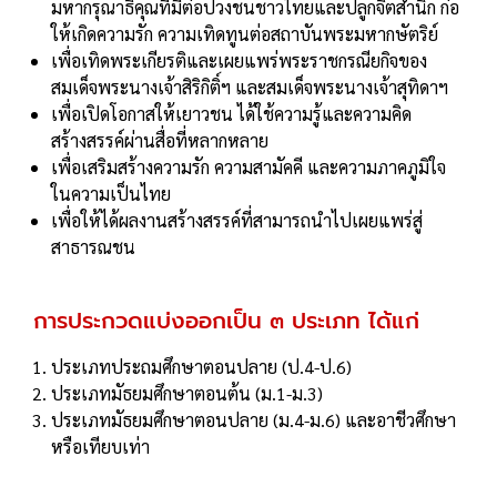
มหากรุณาธิคุณที่มีต่อปวงชนชาวไทยและปลูกจิตสํานึก ก่อ
ให้เกิดความรัก ความเทิดทูนต่อสถาบันพระมหากษัตริย์
เพื่อเทิดพระเกียรติและเผยแพร่พระราชกรณียกิจของ
สมเด็จพระนางเจ้าสิริกิติ์ฯ และสมเด็จพระนางเจ้าสุทิดาฯ
เพื่อเปิดโอกาสให้เยาวชน ได้ใช้ความรู้และความคิด
สร้างสรรค์ผ่านสื่อที่หลากหลาย
เพื่อเสริมสร้างความรัก ความสามัคคี และความภาคภูมิใจ
ในความเป็นไทย
เพื่อให้ได้ผลงานสร้างสรรค์ที่สามารถนําไปเผยแพร่สู่
สาธารณชน
การประกวดแบ่งออกเป็น ๓ ประเภท ได้แก่
ประเภทประถมศึกษาตอนปลาย (ป.4-ป.6)
ประเภทมัธยมศึกษาตอนต้น (ม.1-ม.3)
ประเภทมัธยมศึกษาตอนปลาย (ม.4-ม.6) และอาชีวศึกษา
หรือเทียบเท่า