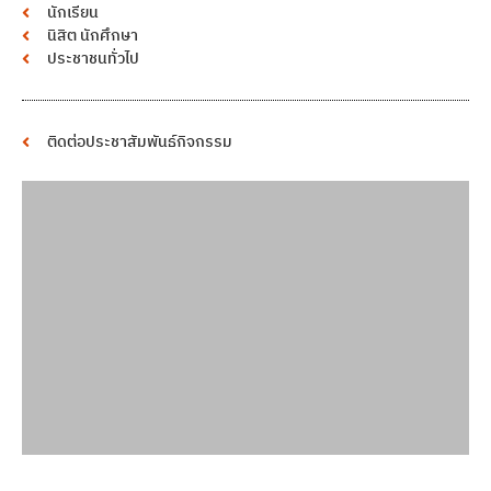
นักเรียน
นิสิต นักศึกษา
ประชาชนทั่วไป
ติดต่อประชาสัมพันธ์กิจกรรม