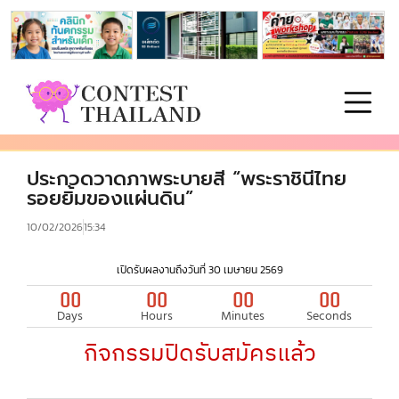
ประกวดวาดภาพระบายสี “พระราชินีไทย
รอยยิ้มของแผ่นดิน”
10/02/2026
15:34
เปิดรับผลงานถึงวันที่ 30 เมษายน 2569
00
00
00
00
Days
Hours
Minutes
Seconds
กิจกรรมปิดรับสมัครแล้ว