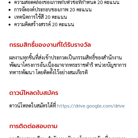
ความสอดคล้องของภาพกับหัวข้อที่กําหนด
20 คะแนน
การจัดองค์ประกอบของภาพ
20 คะแนน
เทคนิคการใช้สี
20 คะแนน
ความคิดสร้างสรรค์
20 คะแนน
กรรมสิทธิ์ของงานที่ได้รับรางวัล
ผลงานทุกชิ้นที่ส่งเข้าประกวดเป็นกรรมสิทธิ์ของสํานักงาน
พัฒนาโครงการอันเนื่องมาจากพระราชดําริ หน่วยบัญชาการ
ทหารพัฒนา โดยติดตั้งไว้อย่างสมเกียรติ
ดาวน์โหลดใบสมัคร
ดาวน์โหลดใบสมัครได้ที่
https://drive.google.com/drive
การติดต่อสอบถาม