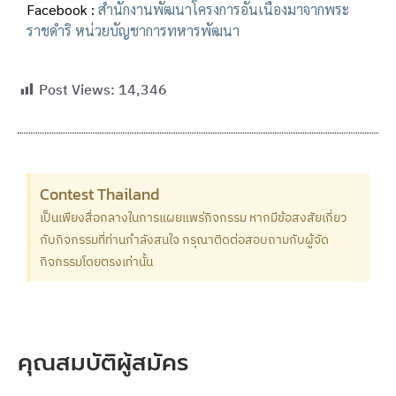
Facebook :
สำนักงานพัฒนาโครงการอันเนื่องมาจากพระ
ราชดำริ หน่วยบัญชาการทหารพัฒนา
Post Views:
14,346
Contest Thailand
เป็นเพียงสื่อกลางในการแผยแพร่กิจกรรม หากมีข้อสงสัยเกี่ยว
กับกิจกรรมที่ท่านกำลังสนใจ กรุณาติดต่อสอบถามกับผู้จัด
กิจกรรมโดยตรงเท่านั้น
คุณสมบัติผู้สมัคร