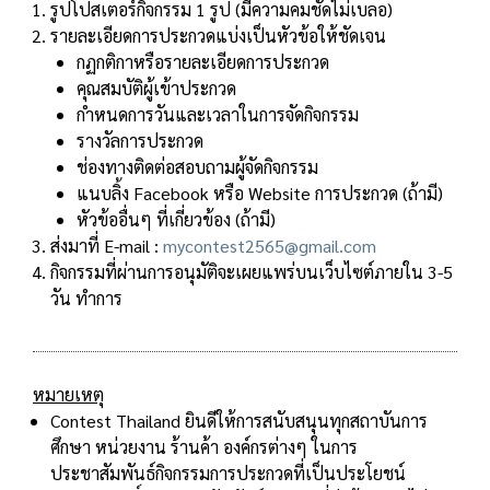
รูปโปสเตอร์กิจกรรม 1 รูป (มีความคมชัดไม่เบลอ)
รายละเอียดการประกวดแบ่งเป็นหัวข้อให้ชัดเจน
กฏกติกาหรือรายละเอียดการประกวด
คุณสมบัติผู้เข้าประกวด
กำหนดการวันและเวลาในการจัดกิจกรรม
รางวัลการประกวด
ช่องทางติดต่อสอบถามผู้จัดกิจกรรม
แนบลิ้ง Facebook หรือ Website การประกวด (ถ้ามี)
หัวข้ออื่นๆ ที่เกี่ยวข้อง (ถ้ามี)
ส่งมาที่ E-mail :
mycontest2565@gmail.com
กิจกรรมที่ผ่านการอนุมัติจะเผยแพร่บนเว็บไซต์ภายใน 3-5
วัน ทำการ
หมายเหตุ
Contest Thailand ยินดีให้การสนับสนุนทุกสถาบันการ
ศึกษา หน่วยงาน ร้านค้า องค์กรต่างๆ ในการ
ประชาสัมพันธ์กิจกรรมการประกวดที่เป็นประโยชน์