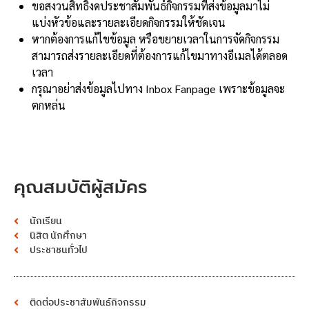
ขอสงวนสิทธิ์งดประชาสัมพันธ์กิจกรรมที่ส่งข้อมูลมาไม่
แบ่งหัวข้อและรายละเอียดกิจกรรมให้ชัดเจน
หากต้องการแก้ไขข้อมูล หรือขยายเวลาในการจัดกิจกรรม
สามารถส่งรายละเอียดที่ต้องการแก้ไขมาทางอีเมลได้ตลอด
เวลา
กรุณาอย่าส่งข้อมูลไปทาง Inbox Fanpage เพราะข้อมูลจะ
ตกหล่น
คุณสมบัติผู้สมัคร
นักเรียน
นิสิต นักศึกษา
ประชาชนทั่วไป
ติดต่อประชาสัมพันธ์กิจกรรม