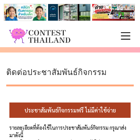
ติดต่อประชาสัมพันธ์กิจกรรม
ประชาสัมพันธ์กิจกรรมฟรี ไม่มีค่าใช้จ่าย
รายละเอียดที่ต้องใช้ในการประชาสัมพันธ์กิจกรรม กรุณาส่ง
มาดังนี้