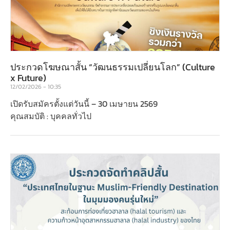
ประกวดโฆษณาสั้น “วัฒนธรรมเปลี่ยนโลก” (Culture
x Future)
12/02/2026
10:35
เปิดรับสมัครตั้งแต่วันนี้ – 30 เมษายน 2569
คุณสมบัติ : บุคคลทั่วไป