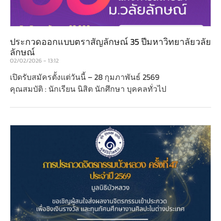
ประกวดออกแบบตราสัญลักษณ์ 35 ปีมหาวิทยาลัยวลัย
ลักษณ์
02/02/2026
13:12
เปิดรับสมัครตั้งแต่วันนี้ – 28 กุมภาพันธ์ 2569
คุณสมบัติ : นักเรียน นิสิต นักศึกษา บุคคลทั่วไป