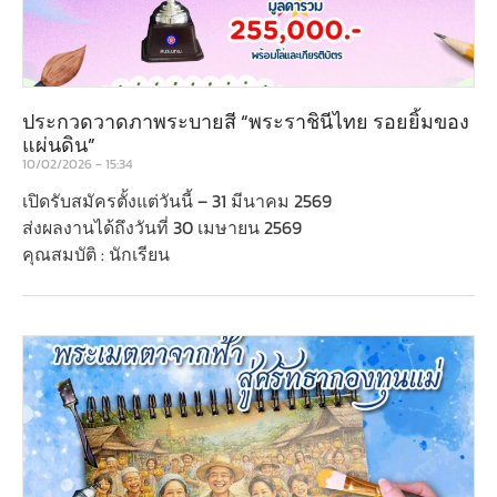
ประกวดวาดภาพระบายสี “พระราชินีไทย รอยยิ้มของ
แผ่นดิน”
10/02/2026
15:34
เปิดรับสมัครตั้งแต่วันนี้ – 31 มีนาคม 2569
ส่งผลงานได้ถึงวันที่ 30 เมษายน 2569
คุณสมบัติ : นักเรียน