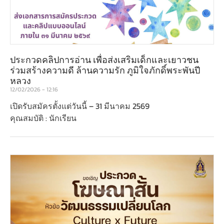
ประกวดคลิปการอ่าน เพื่อส่งเสริมเด็กและเยาวชน
ร่วมสร้างความดี ล้านความรัก ภูมิใจภักดิ์พระพันปี
หลวง
12/02/2026
12:16
เปิดรับสมัครตั้งแต่วันนี้ – 31 มีนาคม 2569
คุณสมบัติ : นักเรียน