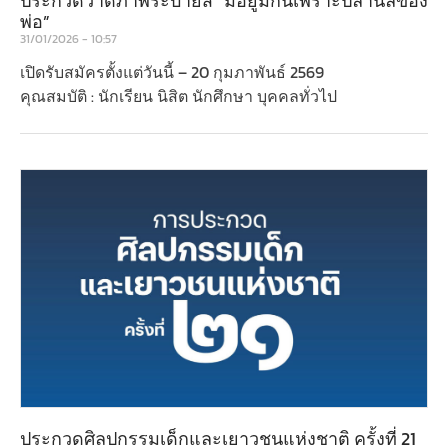
ประกวดวาดภาพระบายสี “มีอยู่มีกินเพราะปลานิลของ
พ่อ”
31/01/2026
10:57
เปิดรับสมัครตั้งแต่วันนี้ – 20 กุมภาพันธ์ 2569
คุณสมบัติ : นักเรียน นิสิต นักศึกษา บุคคลทั่วไป
ประกวดศิลปกรรมเด็กและเยาวชนแห่งชาติ ครั้งที่ 21