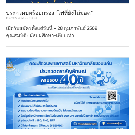
ประกวดบทร้อยกรอง “ไฟที่ยังไม่มอด”
02/02/2026
11:09
เปิดรับสมัครตั้งแต่วันนี้ – 28 กุมภาพันธ์ 2569
คุณสมบัติ : มัธยมศึกษา-เทียบเท่า