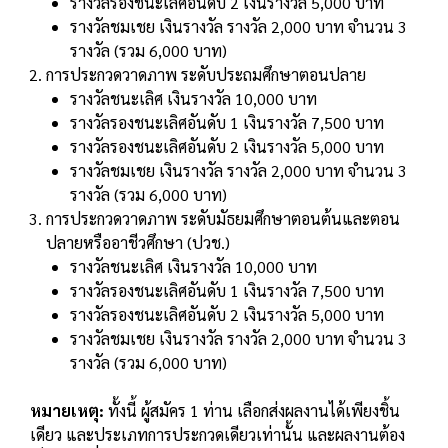
รางวัลรองชนะเลิศอันดับ 2 เงินรางวัล 5,000 บาท
รางวัลชมเชย เงินรางวัล รางวัล 2,000 บาท จำนวน 3
รางวัล (รวม 6,000 บาท)
การประกวดวาดภาพ ระดับประถมศึกษาตอนปลาย
รางวัลชนะเลิศ เงินรางวัล 10,000 บาท
รางวัลรองชนะเลิศอันดับ 1 เงินรางวัล 7,500 บาท
รางวัลรองชนะเลิศอันดับ 2 เงินรางวัล 5,000 บาท
รางวัลชมเชย เงินรางวัล รางวัล 2,000 บาท จำนวน 3
รางวัล (รวม 6,000 บาท)
การประกวดวาดภาพ ระดับมัธยมศึกษาตอนต้นและตอน
ปลายหรืออาชีวศึกษา (ปวช.)
รางวัลชนะเลิศ เงินรางวัล 10,000 บาท
รางวัลรองชนะเลิศอันดับ 1 เงินรางวัล 7,500 บาท
รางวัลรองชนะเลิศอันดับ 2 เงินรางวัล 5,000 บาท
รางวัลชมเชย เงินรางวัล รางวัล 2,000 บาท จำนวน 3
รางวัล (รวม 6,000 บาท)
หมายเหตุ:
ทั้งนี้ ผู้สมัคร 1 ท่าน เลือกส่งผลงานได้เพียงชิ้น
เดียว และประเภทการประกวดเดียวเท่านั้น และผลงานต้อง