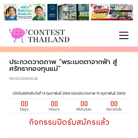
ประกวดวาดภาพ “พระเมตตาจากฟ้า สู่
ศรัทธากองทุนแม่”
06/02/2026
16:26
เปิดรับสมัครถึงวันที่ 13 กุมภาพันธ์ 2569 (แข่งขันวาดภาพ 15 กุมภาพันธ์ 2569)
00
00
00
00
Days
Hours
Minutes
Seconds
กิจกรรมปิดรับสมัครแล้ว