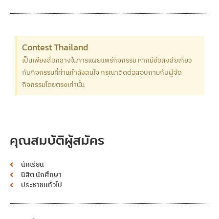
Contest Thailand
เป็นเพียงสื่อกลางในการแผยแพร่กิจกรรม หากมีข้อสงสัยเกี่ยว
กับกิจกรรมที่ท่านกำลังสนใจ กรุณาติดต่อสอบถามกับผู้จัด
กิจกรรมโดยตรงเท่านั้น
คุณสมบัติผู้สมัคร
นักเรียน
นิสิต นักศึกษา
ประชาชนทั่วไป