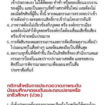
เข้าประกวดเอง ไม่ได้คัดลอก ทำซ้ำ หรือลอกเลียนแบบงาน
ของผู้อื่น และเป็นผลงานที่สร้างสรรค์ขึ้นใหม่ เเละต้องไม่
ละเมิดลิขสิทธิ์ผู้อื่น ทั้งนี้ หากคณะกรรมการตรวจพบว่าเข้า
ข่ายดังกล่าว จะขอสงวนสิทธิ์การเข้าร่วมโครงการทันที
ภาพวาดต้องไม่เกี่ยวข้องกับบุคคล หรือ องค์กรการเมือง
และต้องไม่ทำให้บุคคลหรือองค์กรใดต้องเสื่อมเสียชื่อเสียง
หรือเข้าข่ายหมิ่นประมาท
การตัดสินของคณะกรรมการและการคัดเลือกผลงานเพื่อนำ
ไปเผยแพร่ในสื่อต่างๆ และจัดแสดงถือเป็นที่สิ้นสุด
ผลงานทุกชิ้นที่จัดทำขึ้น ถือเป็นลิขสิทธิ์ของ สำนักงานคณะ
กรรมการป้องกันและปราบปรามยาเสพติด และขอสงวน
สิทธิในการพิจารณาผลงานเพื่อเผยแพร่ในสื่อ
ประชาสัมพันธ์
กติกาสำหรับการประกวดวาดภาพระดับ
มัธยมศึกษาตอนต้นและตอนปลายหรือ
อาชีวศึกษา (ปวช.)
ผู้เข้าประกวดต้องกรอกรายละเอียดในใบสมัครให้ครบถ้วน