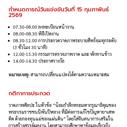
กำหนดการณ์วันแข่งขันวันที่ 15 กุมภาพันธ์
2569
07.30-08.00 ลงทะเบียนหน้างาน
08.00-08.30 พิธีเปิดงาน
08.30-12.00 การประกวดวาดภาพระบายสีพร้อมทุกระดับ
(3 ชั่วโมง 30 นาที)
12.00-13.30 กรรมการตรวจภาพวาด และ พักทานข้าว
14.00-14.30 ประกาศรางวัล
หมายเหตุ:
สามารถเปลี่ยนแปลงได้ตามความเหมาะสม
กติกาการประกวด
วาดภาพศิลปะ ในหัวข้อ “น้อมรำลึกพระมหากรุณาธิคุณของ
พระบรมราชชนนีพันปีหลวง ที่มีต่อการแก้ไขปัญหายาเสพ
ติด ด้วยกองทุนแม่ของแผ่นดิน” โดยใส่จินตนาการเสริมใน
การสร้างสรรค์ผลงาน โดยสามารถศึกษาหาข้อมูลเกี่ยวกับ