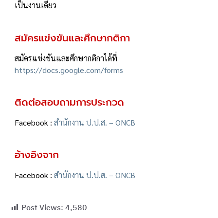
เป็นงานเดี่ยว
สมัครแข่งขันและศึกษากติกา
สมัครแข่งขันและศึกษากติกาได้ที่
https://docs.google.com/forms
ติดต่อสอบถามการประกวด
Facebook :
สำนักงาน ป.ป.ส. – ONCB
อ้างอิงจาก
Facebook :
สำนักงาน ป.ป.ส. – ONCB
Post Views:
4,580