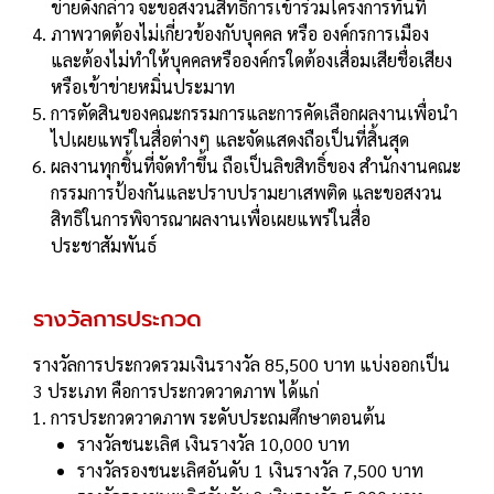
ข่ายดังกล่าว จะขอสงวนสิทธิ์การเข้าร่วมโครงการทันที
ภาพวาดต้องไม่เกี่ยวข้องกับบุคคล หรือ องค์กรการเมือง
และต้องไม่ทำให้บุคคลหรือองค์กรใดต้องเสื่อมเสียชื่อเสียง
หรือเข้าข่ายหมิ่นประมาท
การตัดสินของคณะกรรมการและการคัดเลือกผลงานเพื่อนำ
ไปเผยแพร่ในสื่อต่างๆ และจัดแสดงถือเป็นที่สิ้นสุด
ผลงานทุกชิ้นที่จัดทำขึ้น ถือเป็นลิขสิทธิ์ของ สำนักงานคณะ
กรรมการป้องกันและปราบปรามยาเสพติด และขอสงวน
สิทธิในการพิจารณาผลงานเพื่อเผยแพร่ในสื่อ
ประชาสัมพันธ์
รางวัลการประกวด
รางวัลการประกวดรวมเงินรางวัล 85,500 บาท แบ่งออกเป็น
3 ประเภท คือการประกวดวาดภาพ ได้แก่
การประกวดวาดภาพ ระดับประถมศึกษาตอนต้น
รางวัลชนะเลิศ เงินรางวัล 10,000 บาท
รางวัลรองชนะเลิศอันดับ 1 เงินรางวัล 7,500 บาท