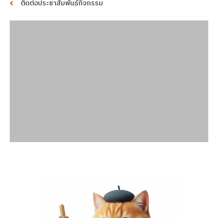
ติดต่อประชาสัมพันธ์กิจกรรม
พื้นที่โฆษณา