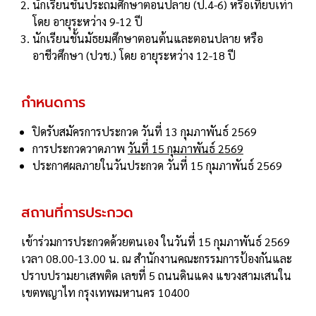
นักเรียนชั้นประถมศึกษาตอนปลาย (ป.4-6) หรือเทียบเท่า
โดย อายุระหว่าง 9-12 ปี
นักเรียนชั้นมัธยมศึกษาตอนต้นและตอนปลาย หรือ
อาชีวศึกษา (ปวช.) โดย อายุระหว่าง 12-18 ปี
กำหนดการ
ปิดรับสมัครการประกวด วันที่ 13 กุมภาพันธ์ 2569
การประกวดวาดภาพ
วันที่ 15 กุมภาพันธ์ 2569
ประกาศผลภายในวันประกวด วันที่ 15 กุมภาพันธ์ 2569
สถานที่การประกวด
เข้าร่วมการประกวดด้วยตนเอง ในวันที่ 15 กุมภาพันธ์ 2569
เวลา 08.00-13.00 น. ณ สำนักงานคณะกรรมการป้องกันและ
ปราบปรามยาเสพติด เลขที่ 5 ถนนดินแดง แขวงสามเสนใน
เขตพญาไท กรุงเทพมหานคร 10400